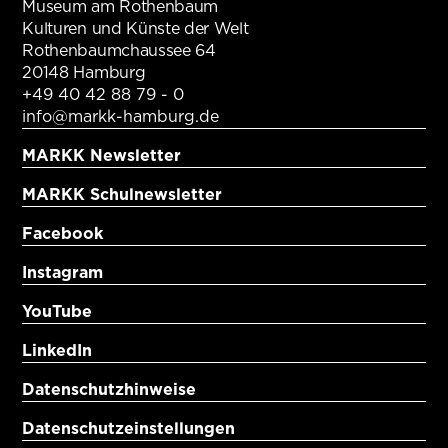
Museum am Rothenbaum
Kulturen und Künste der Welt
Rothenbaumchaussee 64
20148 Hamburg
+49 40 42 88 79 - 0
info@markk-hamburg.de
MARKK Newsletter
MARKK Schulnewsletter
Facebook
Instagram
YouTube
LinkedIn
Datenschutzhinweise
Datenschutzeinstellungen