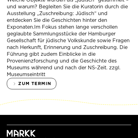
und warum? Begleiten Sie die Kuratorin durch die
Ausstellung „Zuschreibung: Jüdisch“ und
entdecken Sie die Geschichten hinter den
Exponaten.Im Fokus stehen lange verschollen
geglaubte Sammlungsstücke der Hamburger
Gesellschaft für jüdische Volkskunde sowie Fragen
nach Herkunft, Erinnerung und Zuschreibung. Die
Führung gibt zudem Einblicke in die
Provenienzforschung und die Geschichte des
Museums während und nach der NS-Zeit. zzgl.
Museumseintritt
ZUM TERMIN