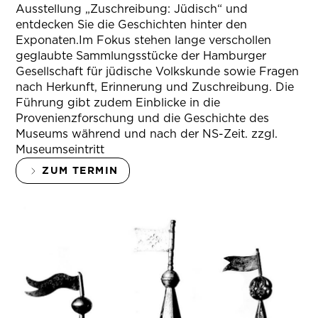
Ausstellung „Zuschreibung: Jüdisch“ und
entdecken Sie die Geschichten hinter den
Exponaten.Im Fokus stehen lange verschollen
geglaubte Sammlungsstücke der Hamburger
Gesellschaft für jüdische Volkskunde sowie Fragen
nach Herkunft, Erinnerung und Zuschreibung. Die
Führung gibt zudem Einblicke in die
Provenienzforschung und die Geschichte des
Museums während und nach der NS-Zeit. zzgl.
Museumseintritt
ZUM TERMIN