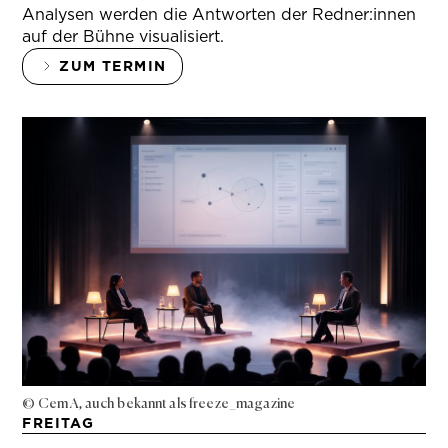
Analysen werden die Antworten der Redner:innen
auf der Bühne visualisiert.
ZUM TERMIN
© Cem A, auch bekannt als freeze_magazine
FREITAG