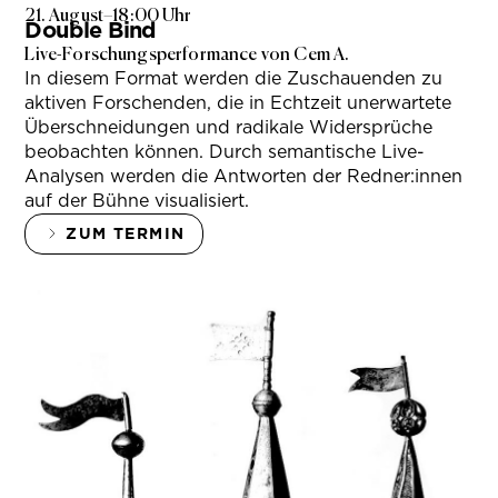
21. August
–
18:00 Uhr
Double Bind
Live-Forschungsperformance von Cem A.
In diesem Format werden die Zuschauenden zu
aktiven Forschenden, die in Echtzeit unerwartete
Überschneidungen und radikale Widersprüche
beobachten können. Durch semantische Live-
Analysen werden die Antworten der Redner:innen
auf der Bühne visualisiert.
ZUM TERMIN