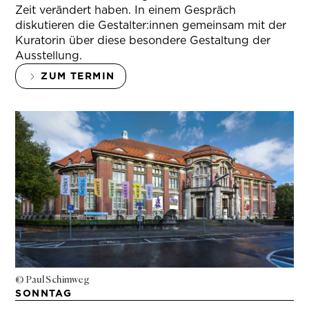
Zeit verändert haben. In einem Gespräch
diskutieren die Gestalter:innen gemeinsam mit der
Kuratorin über diese besondere Gestaltung der
Ausstellung.
ZUM TERMIN
© Paul Schimweg
SONNTAG