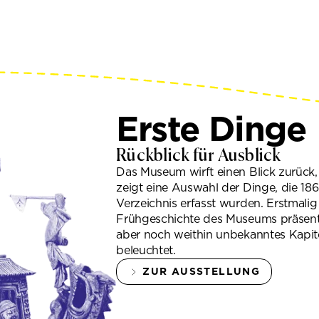
Erste Dinge
Rückblick für Ausblick
Das Museum wirft einen Blick zurück
zeigt eine Auswahl der Dinge, die 18
Verzeichnis erfasst wurden. Erstmali
Frühgeschichte des Museums präsenti
aber noch weithin unbekanntes Kapit
beleuchtet.
ZUR AUSSTELLUNG