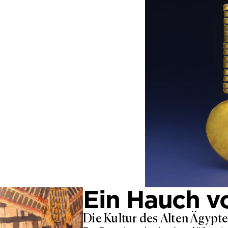
Ein Hauch v
Die Kultur des Alten Ägypt