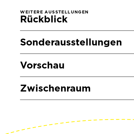
WEITERE AUSSTELLUNGEN
Rückblick
Sonderausstellungen
Vorschau
Zwischenraum