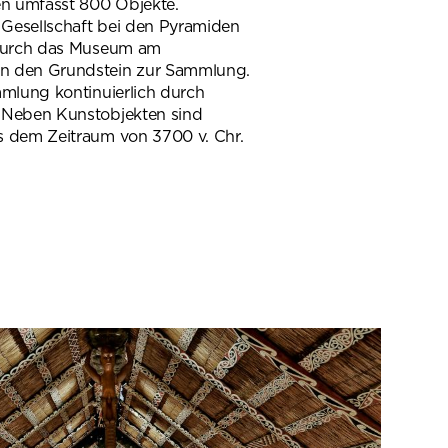
n umfasst 800 Objekte.
Gesellschaft bei den Pyramiden
 durch das Museum am
n den Grundstein zur Sammlung.
mlung kontinuierlich durch
 Neben Kunstobjekten sind
 dem Zeitraum von 3700 v. Chr.