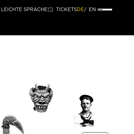
LEICHTE SPRACHE
TICKETS
DE
EN