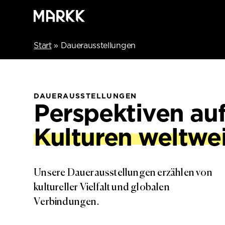
Start
»
Dauerausstellungen
DAUERAUSSTELLUNGEN
Perspektiven au
Kulturen weltwei
Unsere Dauerausstellungen erzählen von
kultureller Vielfalt und globalen
Verbindungen.