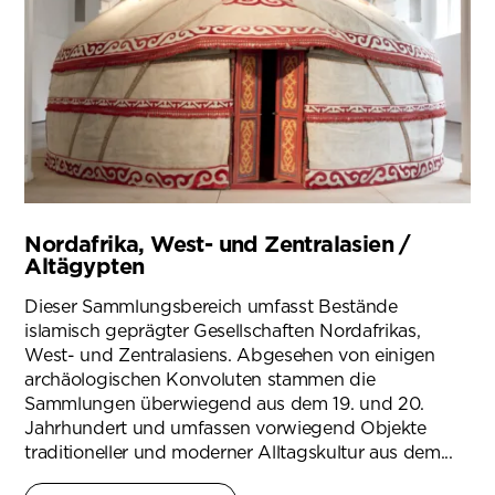
Nordafrika, West- und Zentralasien /
Altägypten
Dieser Sammlungsbereich umfasst Bestände
islamisch geprägter Gesellschaften Nordafrikas,
West- und Zentralasiens. Abgesehen von einigen
archäologischen Konvoluten stammen die
Sammlungen überwiegend aus dem 19. und 20.
Jahrhundert und umfassen vorwiegend Objekte
traditioneller und moderner Alltagskultur aus dem...