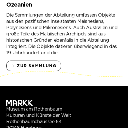
Ozeanien
Die Sammlungen der Abteilung umfassen Objekte
aus den pazifischen Inselstaaten Melanesiens,
Polynesiens und Mikronesiens. Auch Australien und
große Teile des Malaiischen Archipels sind aus
historischen Gründen ebenfalls in die Abteilung
integriert. Die Objekte datieren überwiegend in das
19. Jahrhundert und die...
ZUR SAMMLUNG
Museum am Rothenbaum
Kulturen und Künste der Welt
Rothenbaumchaussee 64
20148 Hamburg