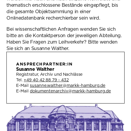
thematisch erschlossene Bestände eingepflegt, bis
die gesamte Objektsammlung in einer
Onlinedatenbank recherchierbar sein wird.
Bei wissenschaftlichen Anfragen wenden Sie sich
bitte an die Kontaktperson der jeweiligen Abteilung.
Haben Sie Fragen zum Leihverkehr? Bitte wenden
Sie sich an Susanne Walther.
ANSPRECHPARTNER:IN
Susanne Walther
Registratur, Archiv und Nachlässe
Tel.
+49 40 42 88 79 - 432
E-Mail
susanne.walther@markk-hamburg.de
E-Mail
dokumentenarchiv@markk-hamburg.de