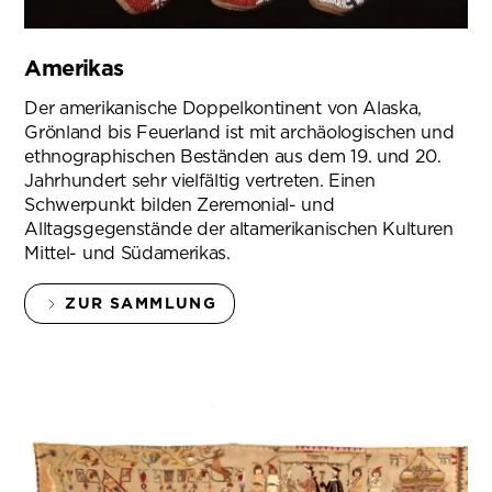
Amerikas
Der amerikanische Doppelkontinent von Alaska,
Grönland bis Feuerland ist mit archäologischen und
ethnographischen Beständen aus dem 19. und 20.
Jahrhundert sehr vielfältig vertreten. Einen
Schwerpunkt bilden Zeremonial- und
Alltagsgegenstände der altamerikanischen Kulturen
Mittel- und Südamerikas.
ZUR SAMMLUNG