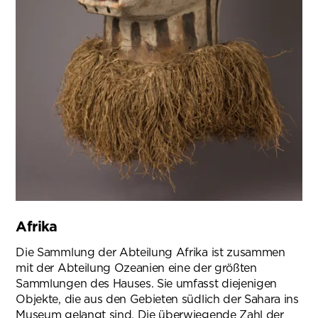
Afrika
Die Sammlung der Abteilung Afrika ist zusammen
mit der Abteilung Ozeanien eine der größten
Sammlungen des Hauses. Sie umfasst diejenigen
Objekte, die aus den Gebieten südlich der Sahara ins
Museum gelangt sind. Die überwiegende Zahl der