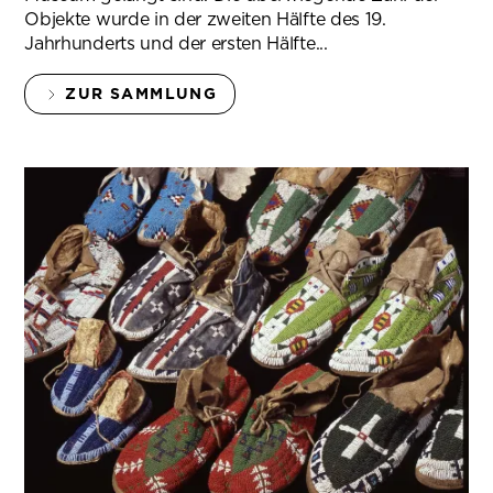
Objekte wurde in der zweiten Hälfte des 19.
Jahrhunderts und der ersten Hälfte...
ZUR SAMMLUNG