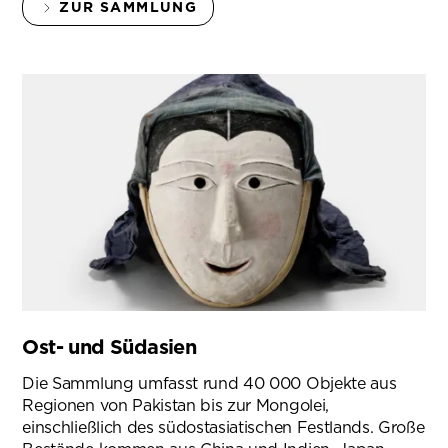
ZUR SAMMLUNG
Ost- und Südasien
Die Sammlung umfasst rund 40 000 Objekte aus
Regionen von Pakistan bis zur Mongolei,
einschließlich des südostasiatischen Festlands. Große