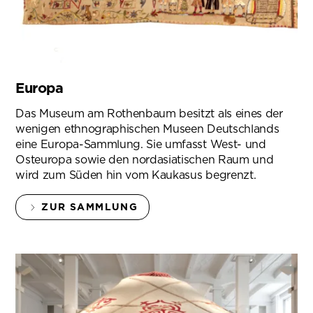
Europa
Das Museum am Rothenbaum besitzt als eines der
wenigen ethnographischen Museen Deutschlands
eine Europa-Sammlung. Sie umfasst West- und
Osteuropa sowie den nordasiatischen Raum und
wird zum Süden hin vom Kaukasus begrenzt.
ZUR SAMMLUNG