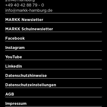
+49 40 42 88 79 - 0
info@markk-hamburg.de
MARKK Newsletter
MARKK Schulnewsletter
Facebook
Instagram
YouTube
LinkedIn
Datenschutzhinweise
Datenschutzeinstellungen
AGB
Impressum