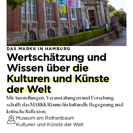
DAS MARKK IN HAMBURG
Wertschätzung und
Wissen über
die
Kulturen und Künste
der Welt
Mit Ausstellungen, Veranstaltungen und Forschung
schafft das MARKK Räume für kulturelle Begegnung und
kritische Reflexion.
Museum am Rothenbaum
Kulturen und Künste der Welt