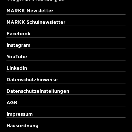
MARKK Newsletter
MARKK Schulnewsletter
Facebook
Instagram
YouTube
LinkedIn
Datenschutzhinweise
Datenschutzeinstellungen
AGB
Impressum
Hausordnung