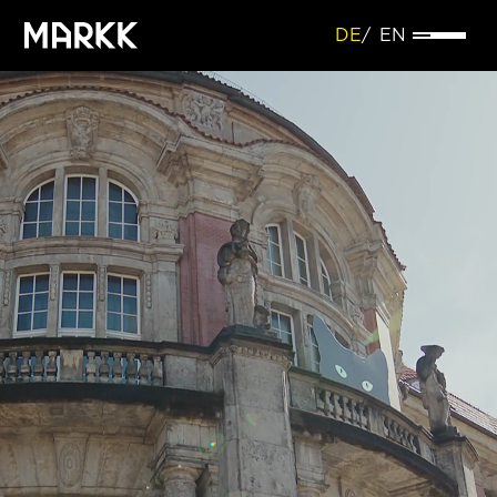
DE
EN