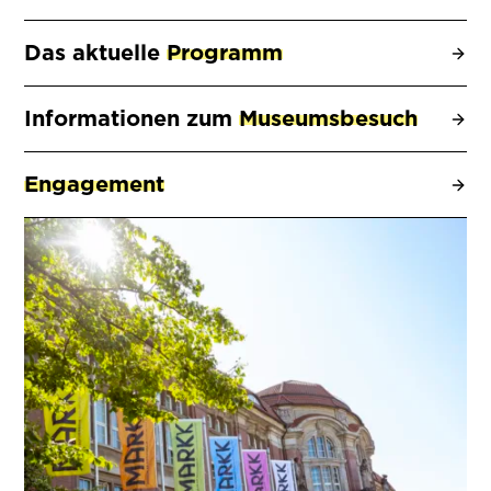
Das aktuelle
Programm
Informationen zum
Museumsbesuch
Engagement