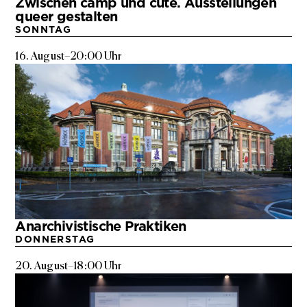
Zwischen camp und cute. Ausstellungen
queer gestalten
SONNTAG
16. August
–
20:00 Uhr
Anarchivistische Praktiken
DONNERSTAG
20. August
–
18:00 Uhr