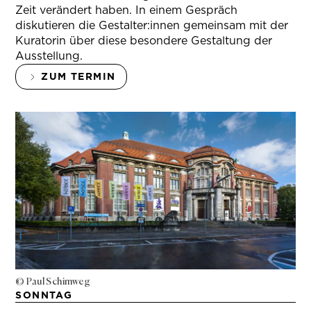
Zeit verändert haben. In einem Gespräch
diskutieren die Gestalter:innen gemeinsam mit der
Kuratorin über diese besondere Gestaltung der
Ausstellung.
ZUM TERMIN
© Paul Schimweg
SONNTAG