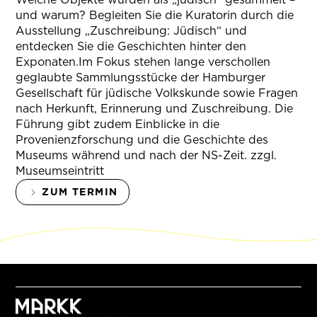
und warum? Begleiten Sie die Kuratorin durch die
Ausstellung „Zuschreibung: Jüdisch“ und
entdecken Sie die Geschichten hinter den
Exponaten.Im Fokus stehen lange verschollen
geglaubte Sammlungsstücke der Hamburger
Gesellschaft für jüdische Volkskunde sowie Fragen
nach Herkunft, Erinnerung und Zuschreibung. Die
Führung gibt zudem Einblicke in die
Provenienzforschung und die Geschichte des
Museums während und nach der NS-Zeit. zzgl.
Museumseintritt
ZUM TERMIN