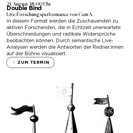
21. August
–
18:00 Uhr
Double Bind
Live-Forschungsperformance von Cem A.
In diesem Format werden die Zuschauenden zu
aktiven Forschenden, die in Echtzeit unerwartete
Überschneidungen und radikale Widersprüche
beobachten können. Durch semantische Live-
Analysen werden die Antworten der Redner:innen
auf der Bühne visualisiert.
ZUM TERMIN