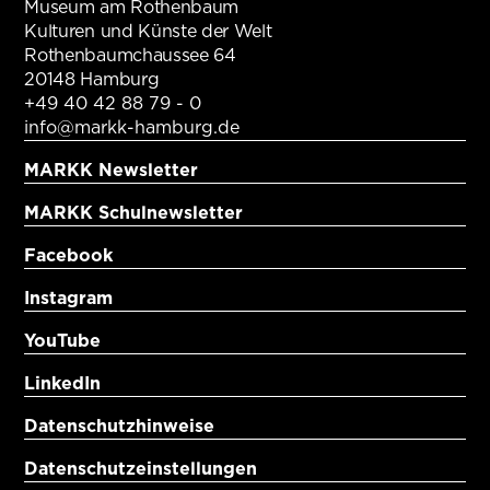
Museum am Rothenbaum
Kulturen und Künste der Welt
Rothenbaumchaussee 64
20148 Hamburg
+49 40 42 88 79 - 0
info@markk-hamburg.de
MARKK Newsletter
MARKK Schulnewsletter
Facebook
Instagram
YouTube
LinkedIn
Datenschutzhinweise
Datenschutzeinstellungen