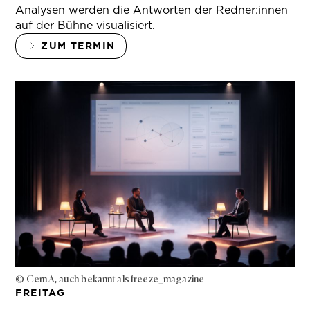
Analysen werden die Antworten der Redner:innen
auf der Bühne visualisiert.
ZUM TERMIN
© Cem A, auch bekannt als freeze_magazine
FREITAG