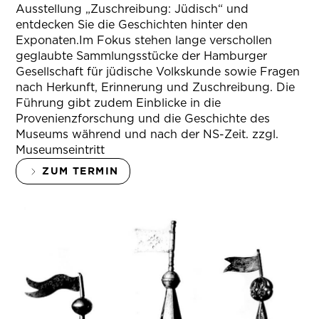
Ausstellung „Zuschreibung: Jüdisch“ und
entdecken Sie die Geschichten hinter den
Exponaten.Im Fokus stehen lange verschollen
geglaubte Sammlungsstücke der Hamburger
Gesellschaft für jüdische Volkskunde sowie Fragen
nach Herkunft, Erinnerung und Zuschreibung. Die
Führung gibt zudem Einblicke in die
Provenienzforschung und die Geschichte des
Museums während und nach der NS-Zeit. zzgl.
Museumseintritt
ZUM TERMIN