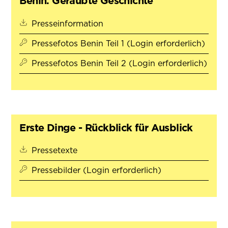
Benin. Geraubte Geschichte
(öffnet in neuem Tab)
Presseinformation
Pressefotos Benin Teil 1 (Login erforderlich)
Pressefotos Benin Teil 2 (Login erforderlich)
Erste Dinge - Rückblick für Ausblick
(öffnet in neuem Tab)
Pressetexte
Pressebilder (Login erforderlich)