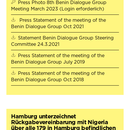
Press Photo 8th Benin Dialogue Group
Meeting March 2023 (Login erforderlich)
Press Statement of the meeting of the
(öffnet in neuem Ta
Benin Dialogue Group Oct 2021
Statement Benin Dialogue Group Steering
(öffnet in neuem Tab)
Committee 24.3.2021
Press Statement of the meeting of the
(öffnet in neuem Ta
Benin Dialogue Group July 2019
Press Statement of the meeting of the
(öffnet in neuem Ta
Benin Dialogue Group Oct 2018
Hamburg unterzeichnet
Rückgabevereinbarung mit Nigeria
über alle 179 in Hamburg befindlichen