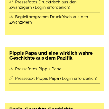
Pressefotos Druckfrisch aus den
Zwanzigern (Login erforderlich)
Begleitprogramm Druckfrisch aus den
(öffnet in neuem Tab)
Zwanzigern
Pippis Papa und eine wirklich wahre
Geschichte aus dem Pazifik
(öffnet in neuem Tab)
Pressefotos Pippis Papa
Pressetext Pippis Papa (Login erforderlich)