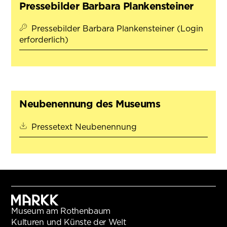
Pressebilder Barbara Plankensteiner
Pressebilder Barbara Plankensteiner (Login
erforderlich)
Neubenennung des Museums
(öffnet in neuem Tab)
Pressetext Neubenennung
Museum am Rothenbaum
Kulturen und Künste der Welt