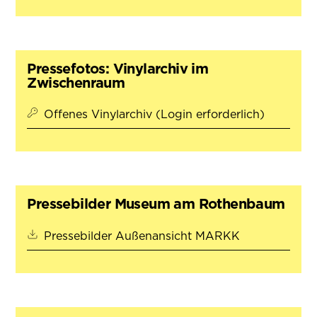
Pressefotos: Vinylarchiv im
Zwischenraum
Offenes Vinylarchiv (Login erforderlich)
Pressebilder Museum am Rothenbaum
(öffnet in ne
Pressebilder Außenansicht MARKK