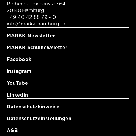
Rothenbaumchaussee 64
20148 Hamburg
+49 40 42 88 79 - 0
info@markk-hamburg.de
MARKK Newsletter
MARKK Schulnewsletter
Facebook
Instagram
YouTube
LinkedIn
Datenschutzhinweise
Datenschutzeinstellungen
AGB