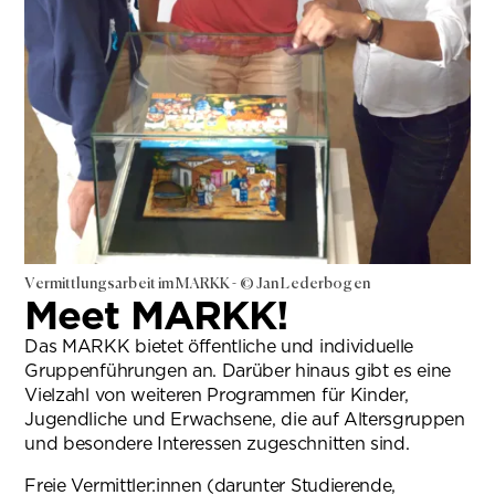
Vermittlungsarbeit im MARKK - © Jan Lederbogen
Meet MARKK!
Das MARKK bietet öffentliche und individuelle
Gruppenführungen an. Darüber hinaus gibt es eine
Vielzahl von weiteren Programmen für Kinder,
Jugendliche und Erwachsene, die auf Altersgruppen
und besondere Interessen zugeschnitten sind.
Freie Vermittler:innen (darunter Studierende,