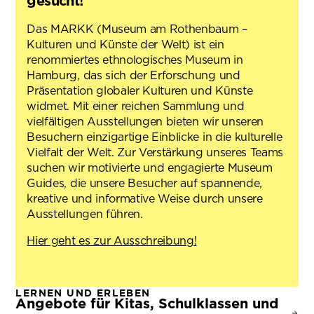
gesucht!
Das MARKK (Museum am Rothenbaum –
Kulturen und Künste der Welt) ist ein
renommiertes ethnologisches Museum in
Hamburg, das sich der Erforschung und
Präsentation globaler Kulturen und Künste
widmet. Mit einer reichen Sammlung und
vielfältigen Ausstellungen bieten wir unseren
Besuchern einzigartige Einblicke in die kulturelle
Vielfalt der Welt. Zur Verstärkung unseres Teams
suchen wir motivierte und engagierte Museum
Guides, die unsere Besucher auf spannende,
kreative und informative Weise durch unsere
Ausstellungen führen.
Hier geht es zur Ausschreibung!
LERNEN UND ERLEBEN
Angebote für Kitas, Schulklassen und