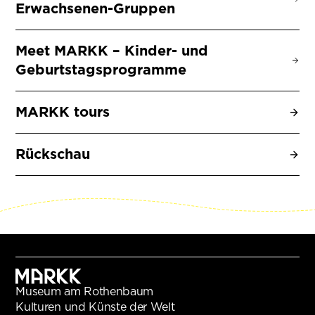
Erwachsenen-Gruppen
Meet MARKK – Kinder- und
Geburtstagsprogramme
MARKK tours
Rückschau
Museum am Rothenbaum
Kulturen und Künste der Welt