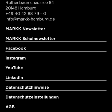
Rothenbaumchaussee 64
20148 Hamburg
+49 40 42 88 79 - 0
info@markk-hamburg.de
MARKK Newsletter
MARKK Schulnewsletter
Facebook
Instagram
YouTube
LinkedIn
Datenschutzhinweise
Datenschutzeinstellungen
AGB