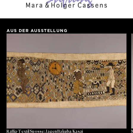
AUS DER AUSSTELLUNG
Raffia-Textil Suosse: Jagen Bakuba/Kasai