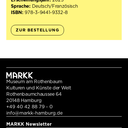
Sprache:
Deutsch/Französisch
ISBN:
978-3-9441-9332-8
ZUR BESTELLUNG
Museum am Rothenbaum
Kulturen und Künste der Welt
Rothenbaumchaussee 64
20148 Hamburg
+49 40 42 88 79 - 0
info@markk-hamburg.de
MARKK Newsletter