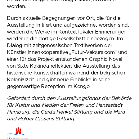
worden.
Durch aktuelle Begegnungen vor Ort, die für die
Ausstellung initiiert und aufgezeichnet worden sind,
werden die Werke im Kontext lokaler Erinnerungen
wieder in die dortige Gesellschaft einbezogen. Im
Dialog mit zeitgenössischen Textilwerken der
Künstler:innenkooperative „Futur-Velours.com“ und
einer für das Projekt entstandenen Graphic Novel
von Sixte Kakinda reflektiert die Ausstellung das
historische Kunstschaffen während der belgischen
Kolonialzeit und gibt neue Einblicke in seine
gegenwärtige Rezeption im Kongo.
Gefördert durch den Ausstellungsfonds der Behörde
für Kultur
und Medien der Freien und Hansestadt
Hamburg, die Gerda
Henkel Stiftung und die Mara
und Holger Cassens Stiftung.