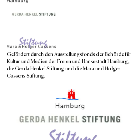
Gefördert durch den Ausstellungsfonds der Behörde für
Kultur und Medien der Freien und Hansestadt Hamburg,
die Gerda Henkel Stiftung und die Mara und Holger
Cassens Stiftung.