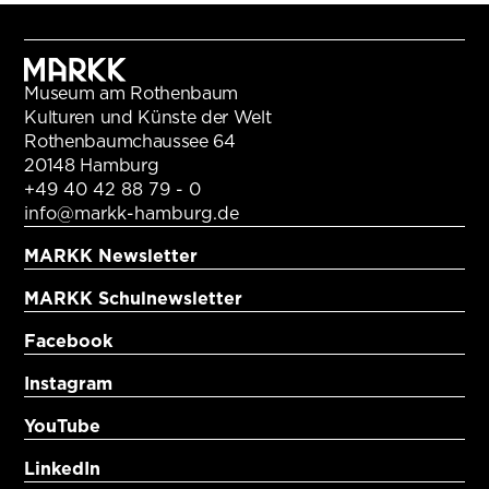
Museum am Rothenbaum
Kulturen und Künste der Welt
Rothenbaumchaussee 64
20148 Hamburg
+49 40 42 88 79 - 0
info@markk-hamburg.de
MARKK Newsletter
MARKK Schulnewsletter
Facebook
Instagram
YouTube
LinkedIn