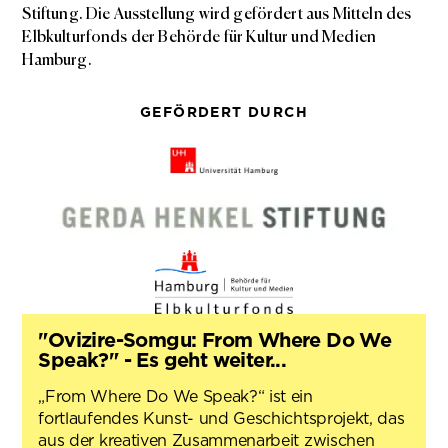
Stiftung. Die Ausstellung wird gefördert aus Mitteln des
Elbkulturfonds der Behörde für Kultur und Medien
Hamburg.
GEFÖRDERT DURCH
"Ovizire-Somgu: From Where Do We
Speak?" - Es geht weiter...
„From Where Do We Speak?“ ist ein
fortlaufendes Kunst- und Geschichtsprojekt, das
aus der kreativen Zusammenarbeit zwischen