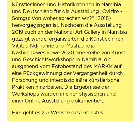
Künstler:innen und Historiker:innen in Namibia
und Deutschland für die Ausstellung „Ovizire •
Somgu: Von woher sprechen wir?“ (2018)
hervorgegangen ist. Nachdem die Ausstellung
2019 auch an der National Art Gallery in Namibia
gezeigt wurde, organisierten die Künstler:innen
Vitjitua Ndjiharine und Mushaandja
Nashilongweshipwe 2020 eine Reihe von Kunst-
und Geschichtsworkshops in Namibia, die
ausgehend vom Fotobestand des MARKK auf
eine Rückgewinnung der Vergangenheit durch
Forschung und interdisziplinäre künstlerische
Praktiken hinarbeiten. Die Ergebnisse der
Workshops wurden in einer physischen und
einer Online-Ausstellung dokumentiert.
Hier geht es zur
Website des Projektes.