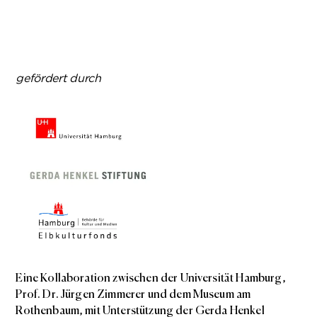
gefördert durch
Eine Kollaboration zwischen der Universität Hamburg,
Prof. Dr. Jürgen Zimmerer und dem Museum am
Rothenbaum, mit Unterstützung der Gerda Henkel