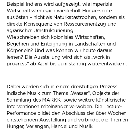
Beispiel Indiens wird aufgezeigt, wie imperiale
Wirtschaftsstrategien wiederholt Hungersnöte
auslösten – nicht als Naturkatastrophen, sondern als
direkte Konsequenz von Ressourcenentzug und
agrarischer Umstrukturierung.
Wie schreiben sich koloniales Wirtschaften,
Begehren und Enteignung in Landschaften und
Körper ein? Und was können wir heute daraus
lernen? Die Ausstellung wird sich als „work in
progress“ ab April bis Juni ständig weiterentwickeln.
Dabei werden sich in einem dreistufigen Prozess
indische Musik zum Thema „Wasser“, Objekte der
Sammlung des MARKK sowie weitere künstlerische
Interventionen miteinander verwoben. Die Lecture-
Performance bildet den Abschluss der über Wochen
entstehenden Ausstellung und verbindet die Themen
Hunger, Verlangen, Handel und Musik.