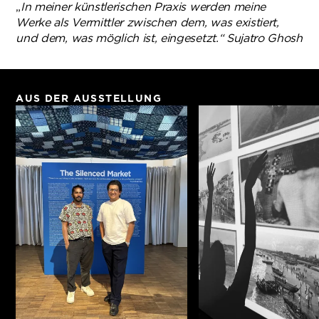
„
In meiner künstlerischen Praxis werden meine
Werke als Vermittler zwischen dem, was existiert,
und dem, was möglich ist, eingesetzt.“
Sujatro Ghosh
AUS DER AUSSTELLUNG