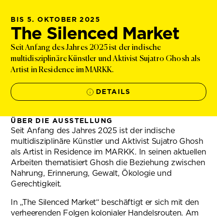
BIS 5. OKTOBER 2025
The Silenced Market
Seit Anfang des Jahres 2025 ist der indische
multidisziplinäre Künstler und Aktivist Sujatro Ghosh als
Artist in Residence im MARKK.
DETAILS
ÜBER DIE AUSSTELLUNG
Seit Anfang des Jahres 2025 ist der indische
multidisziplinäre Künstler und Aktivist Sujatro Ghosh
als Artist in Residence im MARKK. In seinen aktuellen
Arbeiten thematisiert Ghosh die Beziehung zwischen
Nahrung, Erinnerung, Gewalt, Ökologie und
Gerechtigkeit.
In „The Silenced Market“ beschäftigt er sich mit den
verheerenden Folgen kolonialer Handelsrouten. Am