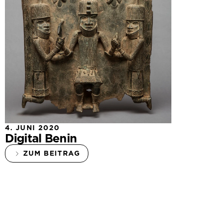
4. JUNI 2020
Digital Benin
ZUM BEITRAG