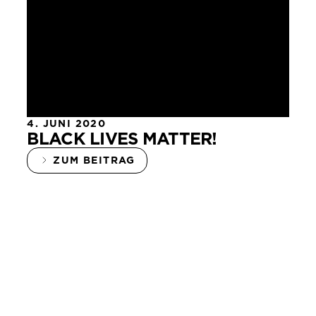
4. JUNI 2020
BLACK LIVES MATTER!
ZUM BEITRAG