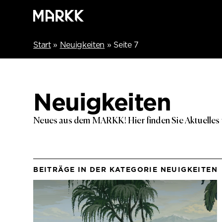
Start
»
Neuigkeiten
»
Seite 7
Neuigkeiten
Neues aus dem MARKK! Hier finden Sie Aktuelles
BEITRÄGE IN DER KATEGORIE NEUIGKEITEN