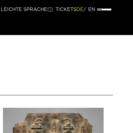
LEICHTE SPRACHE
TICKETS
DE
EN