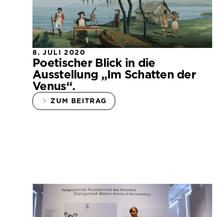
8. JULI 2020
Poetischer Blick in die
Ausstellung „Im Schatten der
Venus“.
ZUM BEITRAG