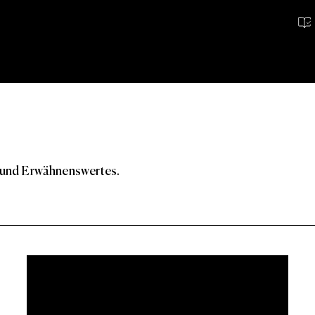
 und Erwähnenswertes.