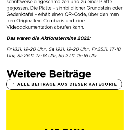
schrittweise eingeschmolzen und zu einer Platte
gegossen. Die Platte – sinnbildlicher Grundstein oder
Gedenktafel – erhält einen QR-Code, über den man
den Originaltext Combaris und eine
Videodokumentation abrufen kann.
Das waren die Aktionstermine 2022:
Fr 18.11. 19-20 Uhr
,
Sa 19.11. 19-20 Uhr , Fr 25.11. 17-18
Uhr
,
Sa 26.11. 17-18 Uhr
,
So 27.11. 15-16 Uhr
Weitere Beiträge
ALLE BEITRÄGE AUS DIESER KATEGORIE