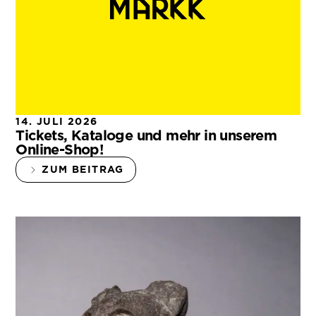
14. JULI 2026
Tickets, Kataloge und mehr in unserem
Online-Shop!
ZUM BEITRAG