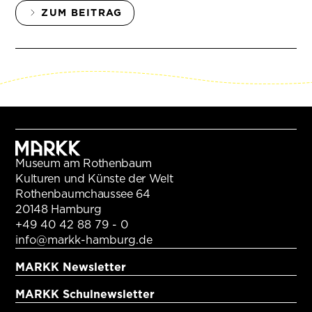
ZUM BEITRAG
Museum am Rothenbaum
Kulturen und Künste der Welt
Rothenbaumchaussee 64
20148 Hamburg
+49 40 42 88 79 - 0
info@markk-hamburg.de
MARKK Newsletter
MARKK Schulnewsletter