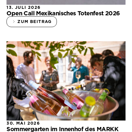
13. JULI 2026
Open Call Mexikanisches Totenfest 2026
ZUM BEITRAG
30. MAI 2026
Sommergarten im Innenhof des MARKK