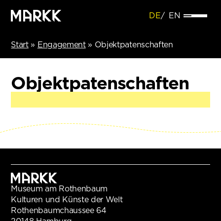
DE
EN
Start
»
Engagement
»
Objektpatenschaften
Objektpatenschaften
Museum am Rothenbaum
Kulturen und Künste der Welt
Rothenbaumchaussee 64