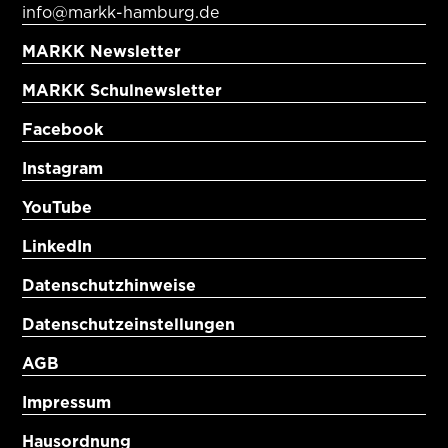
info@markk-hamburg.de
MARKK Newsletter
MARKK Schulnewsletter
Facebook
Instagram
YouTube
LinkedIn
Datenschutzhinweise
Datenschutzeinstellungen
AGB
Impressum
Hausordnung