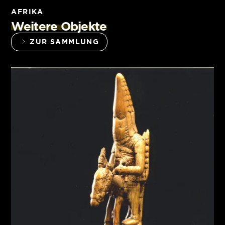
AFRIKA
Weitere Objekte
ZUR SAMMLUNG