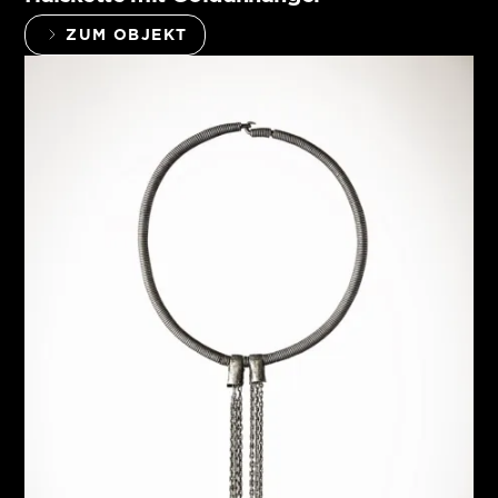
ZUM OBJEKT