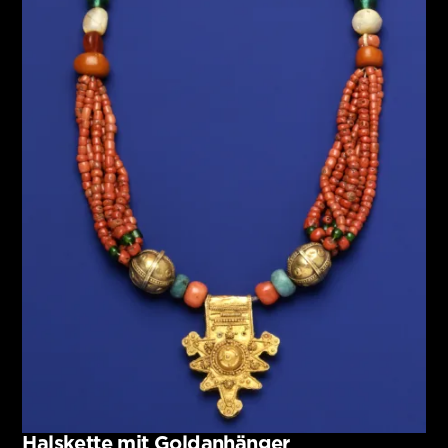
Halskette mit Goldanhänger