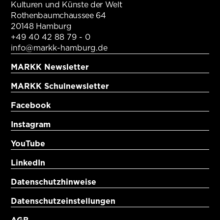
Kulturen und Künste der Welt
Rothenbaumchaussee 64
20148 Hamburg
+49 40 42 88 79 - 0
info@markk-hamburg.de
MARKK Newsletter
MARKK Schulnewsletter
Facebook
Instagram
YouTube
LinkedIn
Datenschutzhinweise
Datenschutzeinstellungen