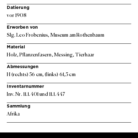
Datierung
vor 1908
Erworben von
Slg. Leo Frobenius, Museum am Rothenbaum
Material
Holz, Pflanzenfasern, Messing, Tierhaar
Abmessungen
H (rechts) 56 cm, (links) 61,5 cm
Inventarnummer
Inv. Nr. 11.1.401 und 11.1.447
Sammlung
Afrika