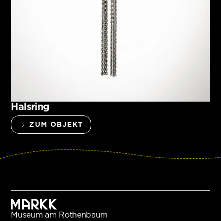
Halsring
ZUM OBJEKT
Museum am Rothenbaum