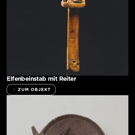
Elfenbeinstab mit Reiter
ZUM OBJEKT