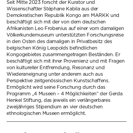
Seit Mitte 2023 forscht der Kurator und
Wissenschaftler Stéphane Kabila aus der
Demokratischen Republik Kongo am MARKK und
beschäftigt sich mit der von dem deutschen
Afrikanisten Leo Frobenius auf einer vom damaligen
Völkerkundemuseum unterstützten Forschungsreise
in den Osten des damaligen in Privatbesitz des
belgischen König Leopolds befindlichen
Kongogebietes zusammengetragen Beständen. Er
beschäftigt sich mit ihrer Provenienz und mit Fragen
von kultureller Entfremdung, Resonanz und
Wiederaneignung unter anderem auch aus
Perspektive zeitgenössischen Kunstschaffens.
Ermöglicht wird seine Forschung durch das
Programm „4 Museen – 4 Möglichkeiten“ der Gerda
Henkel Stiftung, das jeweils ein verlängerbares
zweijähriges Stipendium an vier deutschen
ethnologischen Museen ermöglicht.