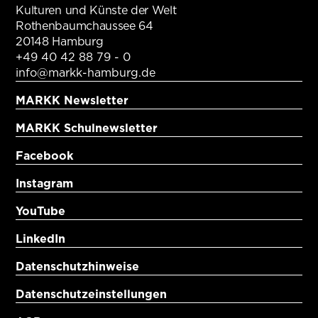
Kulturen und Künste der Welt
Rothenbaumchaussee 64
20148 Hamburg
+49 40 42 88 79 - 0
info@markk-hamburg.de
MARKK Newsletter
MARKK Schulnewsletter
Facebook
Instagram
YouTube
LinkedIn
Datenschutzhinweise
Datenschutzeinstellungen