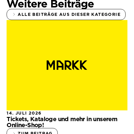
Weitere Beiträge
ALLE BEITRÄGE AUS DIESER KATEGORIE
14. JULI 2026
Tickets, Kataloge und mehr in unserem
Online-Shop!
ZUM BEITRAG