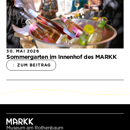
30. MAI 2026
Sommergarten im Innenhof des MARKK
ZUM BEITRAG
Museum am Rothenbaum