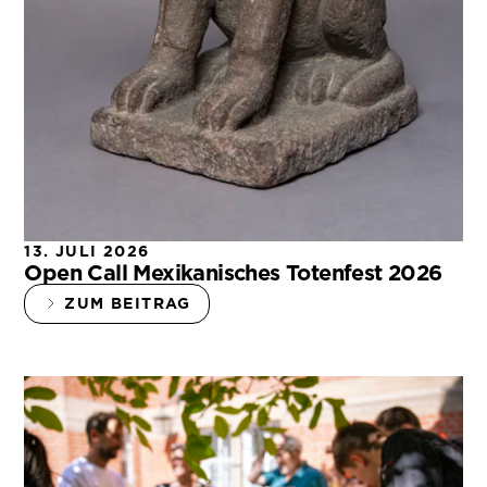
13. JULI 2026
Open Call Mexikanisches Totenfest 2026
ZUM BEITRAG