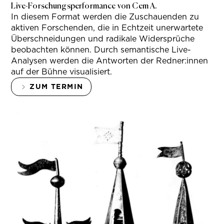
Live-Forschungsperformance von Cem A.
In diesem Format werden die Zuschauenden zu
aktiven Forschenden, die in Echtzeit unerwartete
Überschneidungen und radikale Widersprüche
beobachten können. Durch semantische Live-
Analysen werden die Antworten der Redner:innen
auf der Bühne visualisiert.
ZUM TERMIN