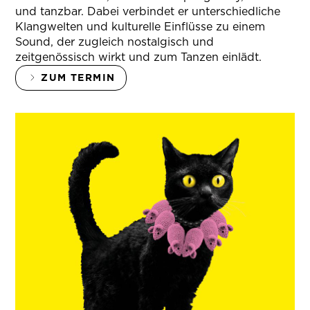
und tanzbar. Dabei verbindet er unterschiedliche
Klangwelten und kulturelle Einflüsse zu einem
Sound, der zugleich nostalgisch und
zeitgenössisch wirkt und zum Tanzen einlädt.
ZUM TERMIN