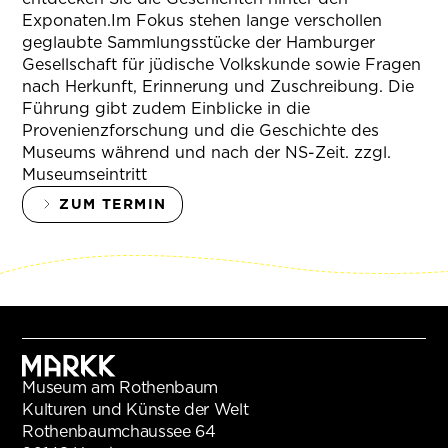
Exponaten.Im Fokus stehen lange verschollen
geglaubte Sammlungsstücke der Hamburger
Gesellschaft für jüdische Volkskunde sowie Fragen
nach Herkunft, Erinnerung und Zuschreibung. Die
Führung gibt zudem Einblicke in die
Provenienzforschung und die Geschichte des
Museums während und nach der NS-Zeit. zzgl.
Museumseintritt
ZUM TERMIN
Museum am Rothenbaum
Kulturen und Künste der Welt
Rothenbaumchaussee 64