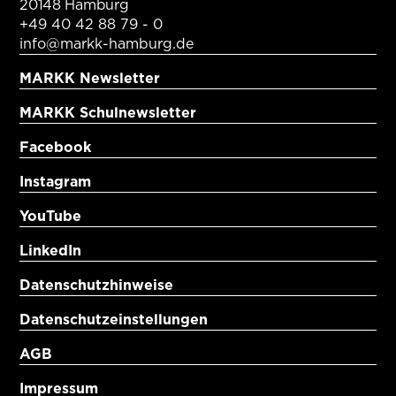
20148 Hamburg
+49 40 42 88 79 - 0
info@markk-hamburg.de
MARKK Newsletter
MARKK Schulnewsletter
Facebook
Instagram
YouTube
LinkedIn
Datenschutzhinweise
Datenschutzeinstellungen
AGB
Impressum