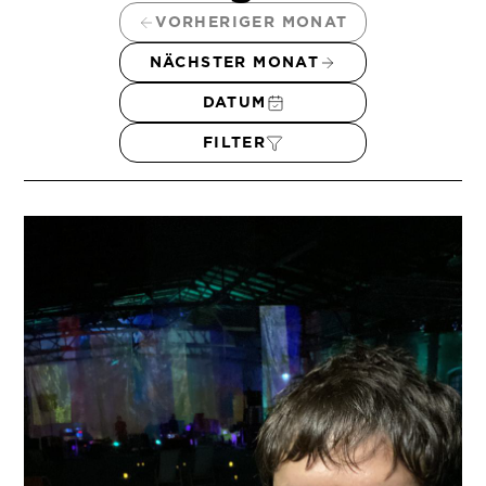
VORHERIGER MONAT
NÄCHSTER MONAT
DATUM
FILTER