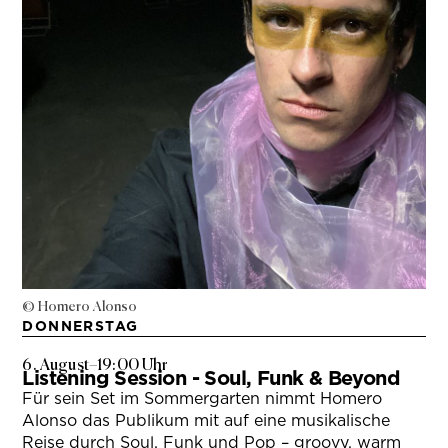
© Homero Alonso
DONNERSTAG
6. August
–
19:00 Uhr
Listening Session - Soul, Funk & Beyond
Für sein Set im Sommergarten nimmt Homero
Alonso das Publikum mit auf eine musikalische
Reise durch Soul, Funk und Pop – groovy, warm