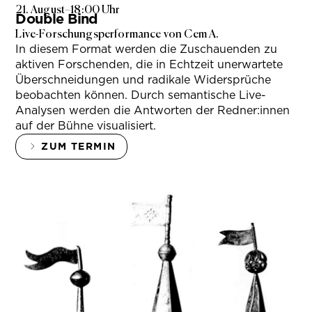
21. August
–
18:00 Uhr
Double Bind
Live-Forschungsperformance von Cem A.
In diesem Format werden die Zuschauenden zu
aktiven Forschenden, die in Echtzeit unerwartete
Überschneidungen und radikale Widersprüche
beobachten können. Durch semantische Live-
Analysen werden die Antworten der Redner:innen
auf der Bühne visualisiert.
ZUM TERMIN