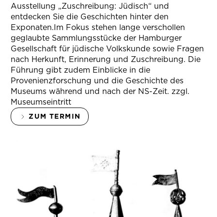
Ausstellung „Zuschreibung: Jüdisch“ und
entdecken Sie die Geschichten hinter den
Exponaten.Im Fokus stehen lange verschollen
geglaubte Sammlungsstücke der Hamburger
Gesellschaft für jüdische Volkskunde sowie Fragen
nach Herkunft, Erinnerung und Zuschreibung. Die
Führung gibt zudem Einblicke in die
Provenienzforschung und die Geschichte des
Museums während und nach der NS-Zeit. zzgl.
Museumseintritt
ZUM TERMIN