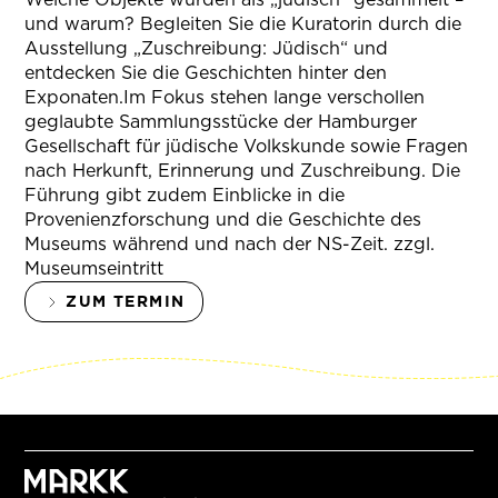
und warum? Begleiten Sie die Kuratorin durch die
Ausstellung „Zuschreibung: Jüdisch“ und
entdecken Sie die Geschichten hinter den
Exponaten.Im Fokus stehen lange verschollen
geglaubte Sammlungsstücke der Hamburger
Gesellschaft für jüdische Volkskunde sowie Fragen
nach Herkunft, Erinnerung und Zuschreibung. Die
Führung gibt zudem Einblicke in die
Provenienzforschung und die Geschichte des
Museums während und nach der NS-Zeit. zzgl.
Museumseintritt
ZUM TERMIN