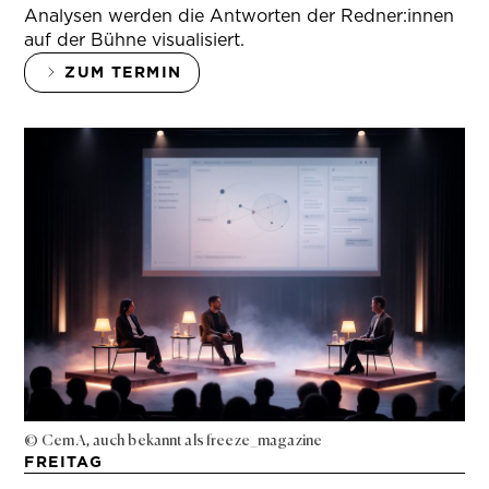
Analysen werden die Antworten der Redner:innen
auf der Bühne visualisiert.
ZUM TERMIN
© Cem A, auch bekannt als freeze_magazine
FREITAG