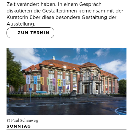
Zeit verändert haben. In einem Gespräch
diskutieren die Gestalter:innen gemeinsam mit der
Kuratorin über diese besondere Gestaltung der
Ausstellung.
ZUM TERMIN
© Paul Schimweg
SONNTAG