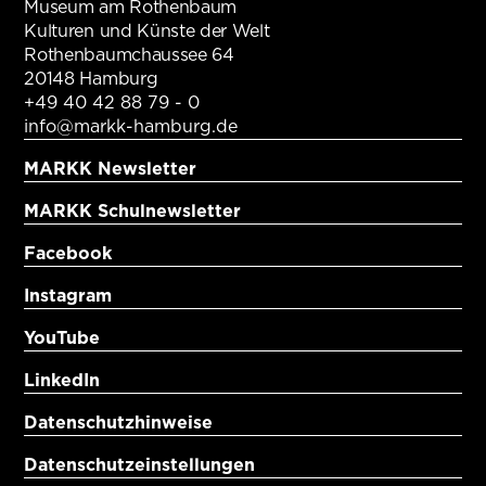
Museum am Rothenbaum
Kulturen und Künste der Welt
Rothenbaumchaussee 64
20148 Hamburg
+49 40 42 88 79 - 0
info@markk-hamburg.de
MARKK Newsletter
MARKK Schulnewsletter
Facebook
Instagram
YouTube
LinkedIn
Datenschutzhinweise
Datenschutzeinstellungen