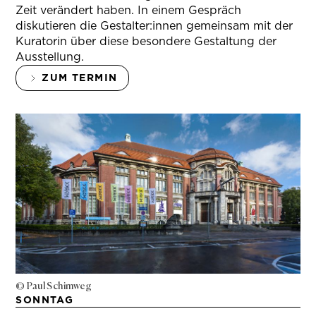
Zeit verändert haben. In einem Gespräch
diskutieren die Gestalter:innen gemeinsam mit der
Kuratorin über diese besondere Gestaltung der
Ausstellung.
ZUM TERMIN
© Paul Schimweg
SONNTAG