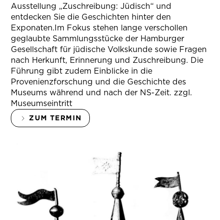
Ausstellung „Zuschreibung: Jüdisch“ und
entdecken Sie die Geschichten hinter den
Exponaten.Im Fokus stehen lange verschollen
geglaubte Sammlungsstücke der Hamburger
Gesellschaft für jüdische Volkskunde sowie Fragen
nach Herkunft, Erinnerung und Zuschreibung. Die
Führung gibt zudem Einblicke in die
Provenienzforschung und die Geschichte des
Museums während und nach der NS-Zeit. zzgl.
Museumseintritt
ZUM TERMIN