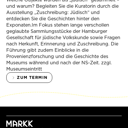
und warum? Begleiten Sie die Kuratorin durch die
Ausstellung „Zuschreibung: Jüdisch“ und
entdecken Sie die Geschichten hinter den
Exponaten.Im Fokus stehen lange verschollen
geglaubte Sammlungsstücke der Hamburger
Gesellschaft für jüdische Volkskunde sowie Fragen
nach Herkunft, Erinnerung und Zuschreibung. Die
Führung gibt zudem Einblicke in die
Provenienzforschung und die Geschichte des
Museums während und nach der NS-Zeit. zzgl.
Museumseintritt
ZUM TERMIN