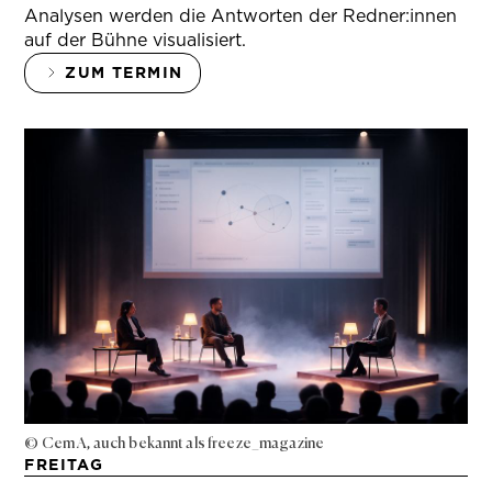
Analysen werden die Antworten der Redner:innen
auf der Bühne visualisiert.
ZUM TERMIN
© Cem A, auch bekannt als freeze_magazine
FREITAG