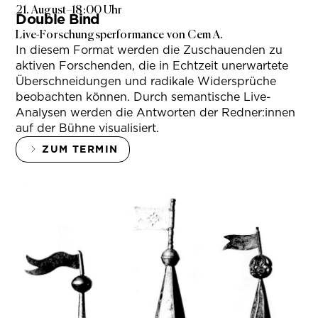
21. August
–
18:00 Uhr
Double Bind
Live-Forschungsperformance von Cem A.
In diesem Format werden die Zuschauenden zu
aktiven Forschenden, die in Echtzeit unerwartete
Überschneidungen und radikale Widersprüche
beobachten können. Durch semantische Live-
Analysen werden die Antworten der Redner:innen
auf der Bühne visualisiert.
ZUM TERMIN