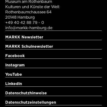
Museum am Rothenbaum
Kulturen und Künste der Welt
Rothenbaumchaussee 64
20148 Hamburg
+49 40 42 88 79 - 0
info@markk-hamburg.de
MARKK Newsletter
MARKK Schulnewsletter
Facebook
Instagram
YouTube
LinkedIn
Datenschutzhinweise
Datenschutzeinstellungen