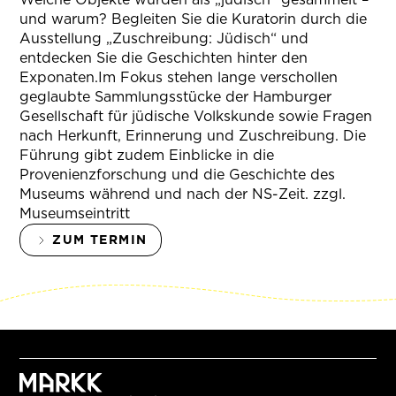
und warum? Begleiten Sie die Kuratorin durch die
Ausstellung „Zuschreibung: Jüdisch“ und
entdecken Sie die Geschichten hinter den
Exponaten.Im Fokus stehen lange verschollen
geglaubte Sammlungsstücke der Hamburger
Gesellschaft für jüdische Volkskunde sowie Fragen
nach Herkunft, Erinnerung und Zuschreibung. Die
Führung gibt zudem Einblicke in die
Provenienzforschung und die Geschichte des
Museums während und nach der NS-Zeit. zzgl.
Museumseintritt
ZUM TERMIN