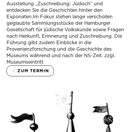
Ausstellung „Zuschreibung: Jüdisch“ und
entdecken Sie die Geschichten hinter den
Exponaten.Im Fokus stehen lange verschollen
geglaubte Sammlungsstücke der Hamburger
Gesellschaft für jüdische Volkskunde sowie Fragen
nach Herkunft, Erinnerung und Zuschreibung. Die
Führung gibt zudem Einblicke in die
Provenienzforschung und die Geschichte des
Museums während und nach der NS-Zeit. zzgl.
Museumseintritt
ZUM TERMIN