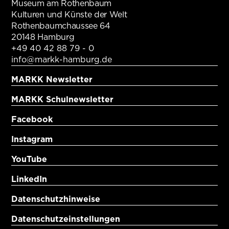
Museum am Rothenbaum
Kulturen und Künste der Welt
Rothenbaumchaussee 64
20148 Hamburg
+49 40 42 88 79 - 0
info@markk-hamburg.de
MARKK Newsletter
MARKK Schulnewsletter
Facebook
Instagram
YouTube
LinkedIn
Datenschutzhinweise
Datenschutzeinstellungen