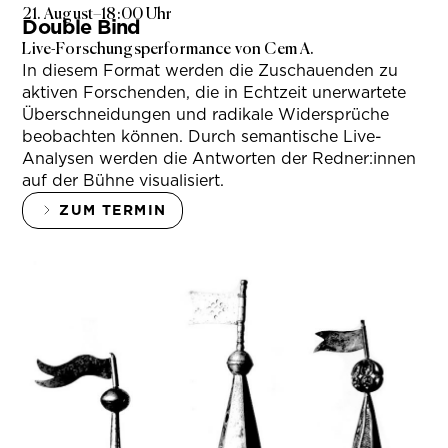
21. August
–
18:00 Uhr
Double Bind
Live-Forschungsperformance von Cem A.
In diesem Format werden die Zuschauenden zu
aktiven Forschenden, die in Echtzeit unerwartete
Überschneidungen und radikale Widersprüche
beobachten können. Durch semantische Live-
Analysen werden die Antworten der Redner:innen
auf der Bühne visualisiert.
ZUM TERMIN