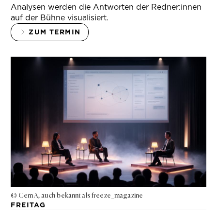
Analysen werden die Antworten der Redner:innen
auf der Bühne visualisiert.
ZUM TERMIN
© Cem A, auch bekannt als freeze_magazine
FREITAG