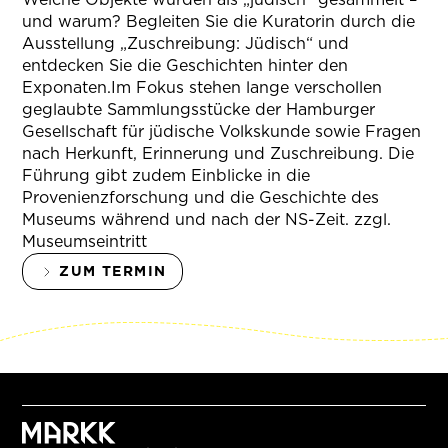
und warum? Begleiten Sie die Kuratorin durch die
Ausstellung „Zuschreibung: Jüdisch“ und
entdecken Sie die Geschichten hinter den
Exponaten.Im Fokus stehen lange verschollen
geglaubte Sammlungsstücke der Hamburger
Gesellschaft für jüdische Volkskunde sowie Fragen
nach Herkunft, Erinnerung und Zuschreibung. Die
Führung gibt zudem Einblicke in die
Provenienzforschung und die Geschichte des
Museums während und nach der NS-Zeit. zzgl.
Museumseintritt
ZUM TERMIN