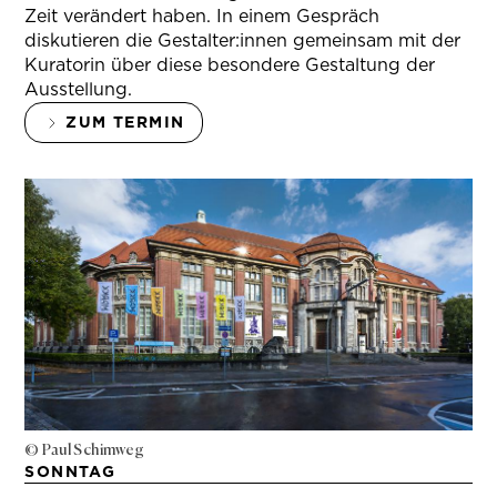
Zeit verändert haben. In einem Gespräch
diskutieren die Gestalter:innen gemeinsam mit der
Kuratorin über diese besondere Gestaltung der
Ausstellung.
ZUM TERMIN
© Paul Schimweg
SONNTAG