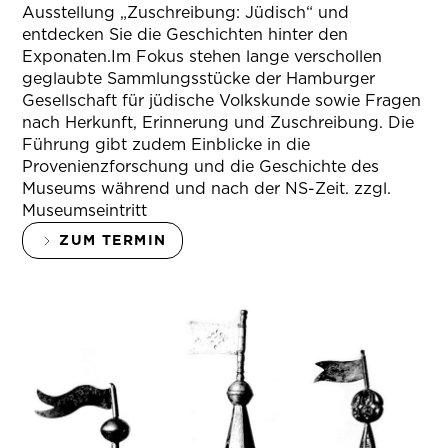
Ausstellung „Zuschreibung: Jüdisch“ und
entdecken Sie die Geschichten hinter den
Exponaten.Im Fokus stehen lange verschollen
geglaubte Sammlungsstücke der Hamburger
Gesellschaft für jüdische Volkskunde sowie Fragen
nach Herkunft, Erinnerung und Zuschreibung. Die
Führung gibt zudem Einblicke in die
Provenienzforschung und die Geschichte des
Museums während und nach der NS-Zeit. zzgl.
Museumseintritt
ZUM TERMIN