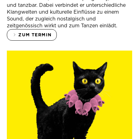
und tanzbar. Dabei verbindet er unterschiedliche
Klangwelten und kulturelle Einflüsse zu einem
Sound, der zugleich nostalgisch und
zeitgenössisch wirkt und zum Tanzen einlädt.
ZUM TERMIN