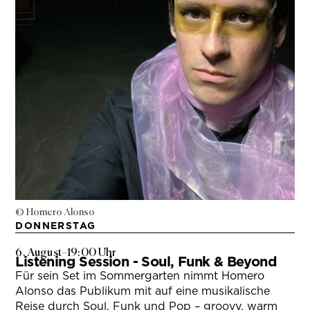
© Homero Alonso
DONNERSTAG
6. August
–
19:00 Uhr
Listening Session - Soul, Funk & Beyond
Für sein Set im Sommergarten nimmt Homero
Alonso das Publikum mit auf eine musikalische
Reise durch Soul, Funk und Pop – groovy, warm