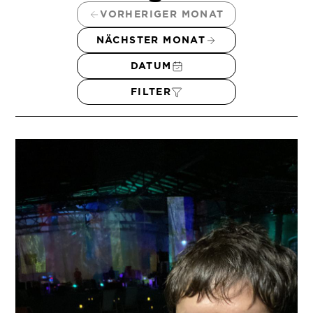
VORHERIGER MONAT
NÄCHSTER MONAT
DATUM
FILTER