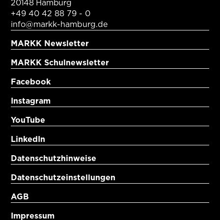
20148 Hamburg
+49 40 42 88 79 - 0
info@markk-hamburg.de
MARKK Newsletter
MARKK Schulnewsletter
Facebook
Instagram
YouTube
LinkedIn
Datenschutzhinweise
Datenschutzeinstellungen
AGB
Impressum