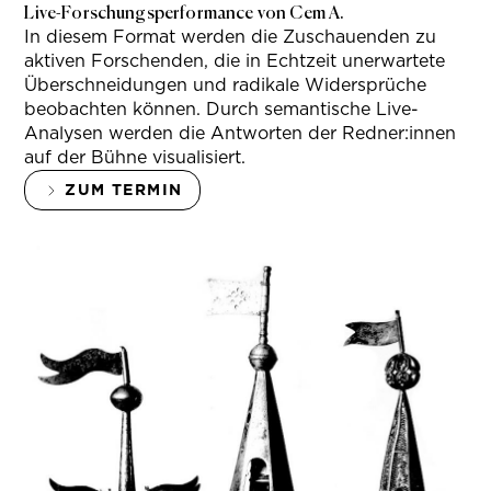
Live-Forschungsperformance von Cem A.
In diesem Format werden die Zuschauenden zu
aktiven Forschenden, die in Echtzeit unerwartete
Überschneidungen und radikale Widersprüche
beobachten können. Durch semantische Live-
Analysen werden die Antworten der Redner:innen
auf der Bühne visualisiert.
ZUM TERMIN