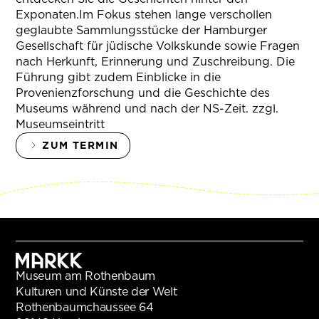
Exponaten.Im Fokus stehen lange verschollen
geglaubte Sammlungsstücke der Hamburger
Gesellschaft für jüdische Volkskunde sowie Fragen
nach Herkunft, Erinnerung und Zuschreibung. Die
Führung gibt zudem Einblicke in die
Provenienzforschung und die Geschichte des
Museums während und nach der NS-Zeit. zzgl.
Museumseintritt
ZUM TERMIN
Museum am Rothenbaum
Kulturen und Künste der Welt
Rothenbaumchaussee 64