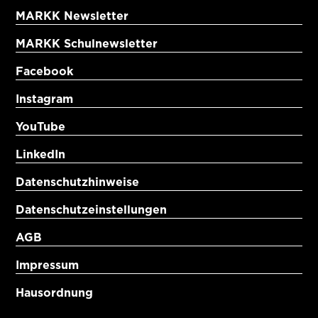
MARKK Newsletter
MARKK Schulnewsletter
Facebook
Instagram
YouTube
LinkedIn
Datenschutzhinweise
Datenschutzeinstellungen
AGB
Impressum
Hausordnung