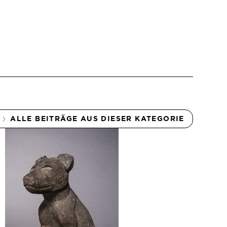
ALLE BEITRÄGE AUS DIESER KATEGORIE