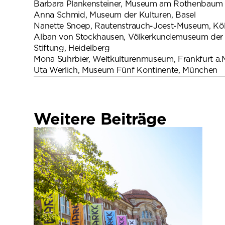
Barbara Plankensteiner, Museum am Rothenba
Anna Schmid, Museum der Kulturen, Basel
Nanette Snoep, Rautenstrauch-Joest-Museum, Kö
Alban von Stockhausen, Völkerkundemuseum der J
Stiftung, Heidelberg
Mona Suhrbier, Weltkulturenmuseum, Frankfurt a.
Uta Werlich, Museum Fünf Kontinente, München
Weitere Beiträge