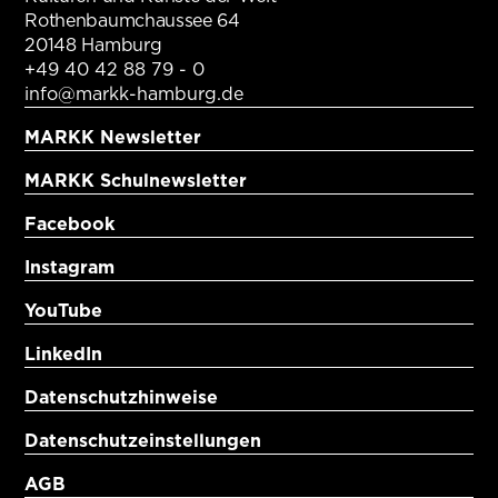
Rothenbaumchaussee 64
20148 Hamburg
+49 40 42 88 79 - 0
info@markk-hamburg.de
MARKK Newsletter
MARKK Schulnewsletter
Facebook
Instagram
YouTube
LinkedIn
Datenschutzhinweise
Datenschutzeinstellungen
AGB