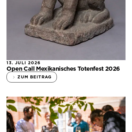
13. JULI 2026
Open Call Mexikanisches Totenfest 2026
ZUM BEITRAG