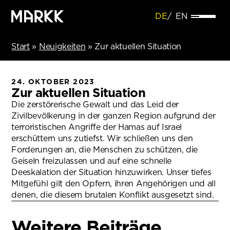
DE
EN
Start
»
Neuigkeiten
»
Zur aktuellen Situation
24. OKTOBER 2023
Zur aktuellen Situation
Die zerstörerische Gewalt und das Leid der
Zivilbevölkerung in der ganzen Region aufgrund der
terroristischen Angriffe der Hamas auf Israel
erschüttern uns zutiefst. Wir schließen uns den
Forderungen an, die Menschen zu schützen, die
Geiseln freizulassen und auf eine schnelle
Deeskalation der Situation hinzuwirken. Unser tiefes
Mitgefühl gilt den Opfern, ihren Angehörigen und all
denen, die diesem brutalen Konflikt ausgesetzt sind.
Weitere Beiträge