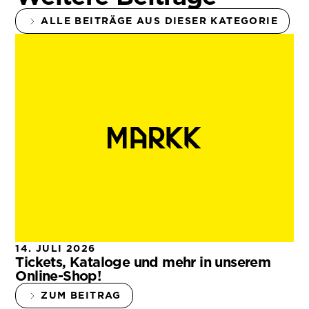
ALLE BEITRÄGE AUS DIESER KATEGORIE
14. JULI 2026
Tickets, Kataloge und mehr in unserem
Online-Shop!
ZUM BEITRAG