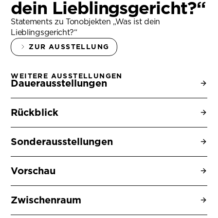
dein Lieblingsgericht?“
Statements zu Tonobjekten „Was ist dein
Lieblingsgericht?“
ZUR AUSSTELLUNG
WEITERE AUSSTELLUNGEN
Dauerausstellungen
Rückblick
Sonderausstellungen
Vorschau
Zwischenraum