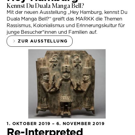
Kennst Du Duala Manga Bell?
Mit der neuen Ausstellung „Hey Hamburg, kennst Du
Duala Manga Bell?“ greift das MARKK die Themen
Rassismus, Kolonialismus und Erinnerungskultur für
junge Besucher*innen und Familien auf.
ZUR AUSSTELLUNG
1. OKTOBER 2019 – 6. NOVEMBER 2019
Re-Interpreted