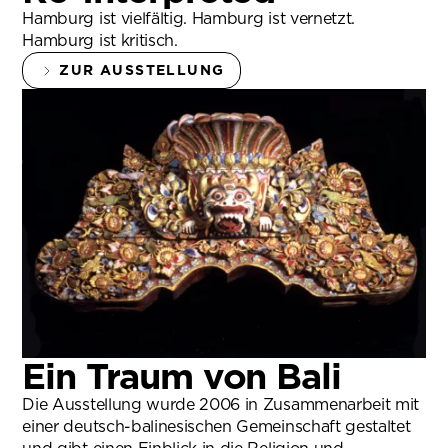
Hamburg ist vielfältig. Hamburg ist vernetzt.
Hamburg ist kritisch.
ZUR AUSSTELLUNG
Ein Traum von Bali
Die Ausstellung wurde 2006 in Zusammenarbeit mit
einer deutsch-balinesischen Gemeinschaft gestaltet