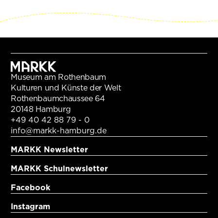
Museum am Rothenbaum
Kulturen und Künste der Welt
Rothenbaumchaussee 64
20148 Hamburg
+49 40 42 88 79 - 0
info@markk-hamburg.de
MARKK Newsletter
MARKK Schulnewsletter
Facebook
Instagram