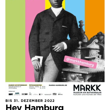
BIS 31. DEZEMBER 2022
Hey Hamburg