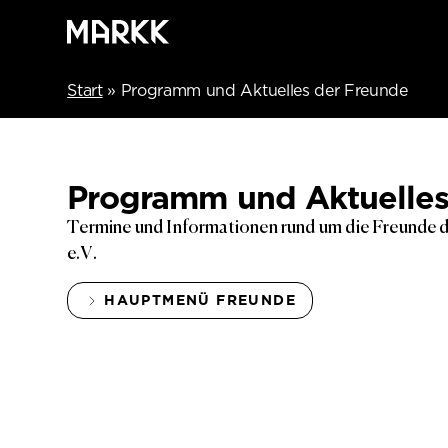
Start
»
Programm und Aktuelles der Freunde
Programm und Aktuelles
Termine und Informationen rund um die Freund
e.V.
HAUPTMENÜ FREUNDE