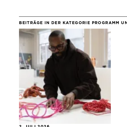
BEITRÄGE IN DER KATEGORIE PROGRAMM U
2. JULI 2026