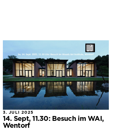
3. JULI 2025
14. Sept, 11.30: Besuch im WAI,
Wentorf