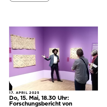
17. APRIL 2025
Do, 15. Mai, 18.30 Uhr:
Forschungsbericht von