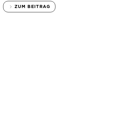
ZUM BEITRAG