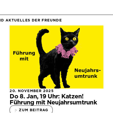
ND AKTUELLES DER FREUNDE
20. NOVEMBER 2025
Do 8. Jan, 19 Uhr: Katzen!
Führung mit Neujahrsumtrunk
ZUM BEITRAG