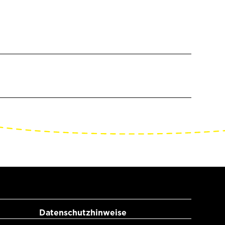
Datenschutzhinweise