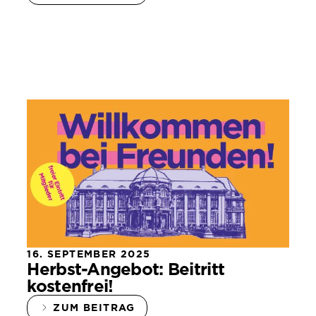
16. SEPTEMBER 2025
Herbst-Angebot: Beitritt
kostenfrei!
ZUM BEITRAG