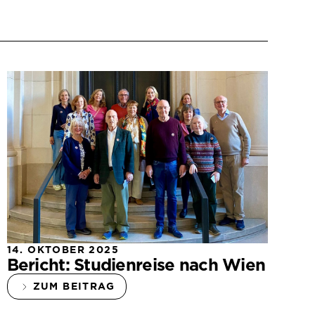
14. OKTOBER 2025
Bericht: Studienreise nach Wien
ZUM BEITRAG