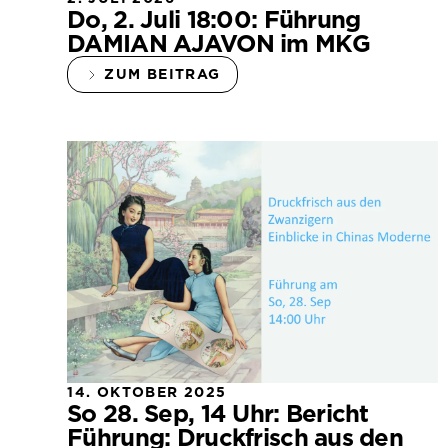
Do, 2. Juli 18:00: Führung
DAMIAN AJAVON im MKG
ZUM BEITRAG
14. OKTOBER 2025
So 28. Sep, 14 Uhr: Bericht
Führung: Druckfrisch aus den