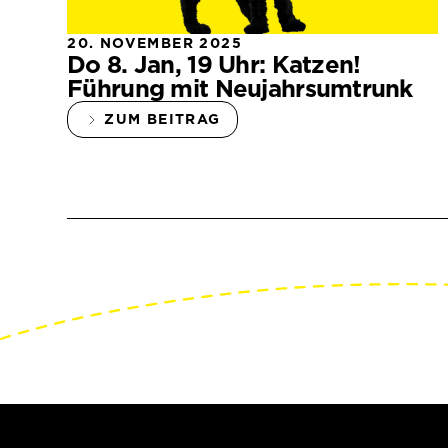
20. NOVEMBER 2025
Do 8. Jan, 19 Uhr: Katzen!
Führung mit Neujahrsumtrunk
ZUM BEITRAG