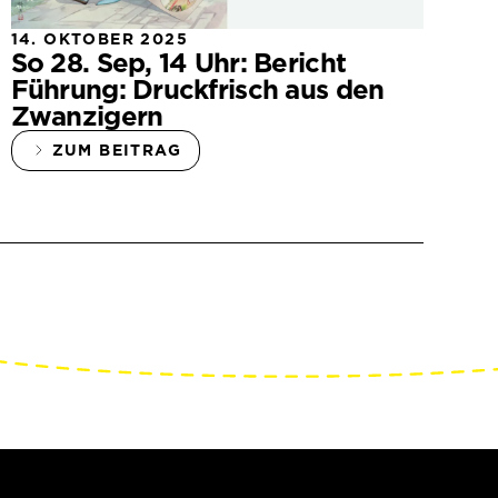
14. OKTOBER 2025
So 28. Sep, 14 Uhr: Bericht
Führung: Druckfrisch aus den
Zwanzigern
ZUM BEITRAG