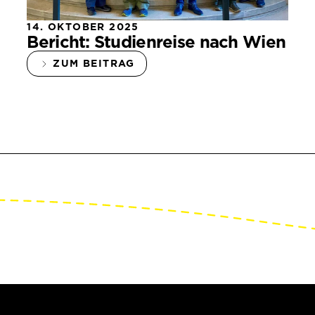
14. OKTOBER 2025
Bericht: Studienreise nach Wien
ZUM BEITRAG