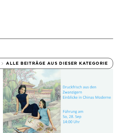
ALLE BEITRÄGE AUS DIESER KATEGORIE