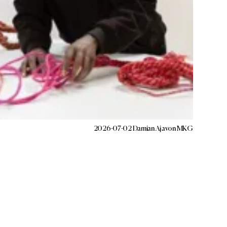
2026-07-02 Damian Ajavon MKG