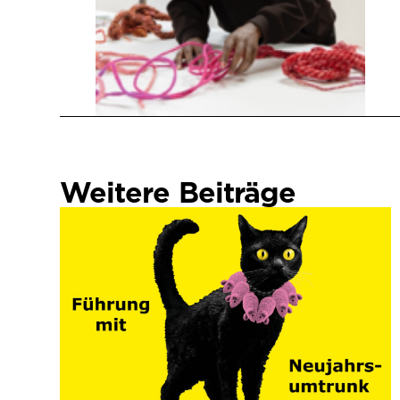
Weitere Beiträge