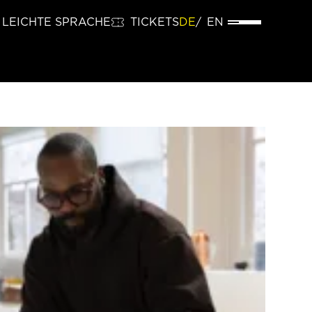
LEICHTE SPRACHE
TICKETS
DE
EN