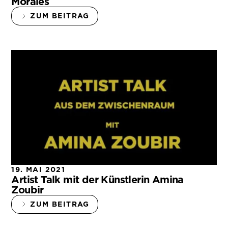
Morales
ZUM BEITRAG
19. MAI 2021
Artist Talk mit der Künstlerin Amina
Zoubir
ZUM BEITRAG