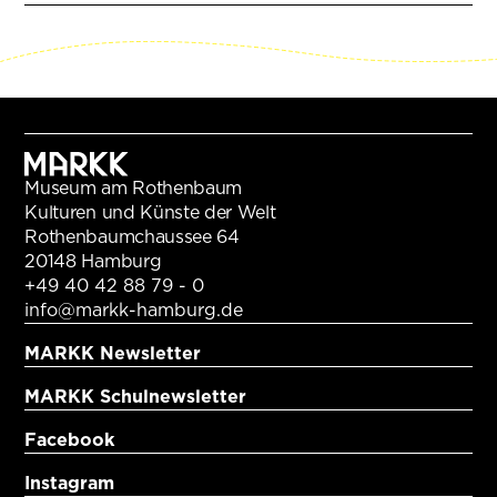
Museum am Rothenbaum
Kulturen und Künste der Welt
Rothenbaumchaussee 64
20148 Hamburg
+49 40 42 88 79 - 0
info@markk-hamburg.de
MARKK Newsletter
MARKK Schulnewsletter
Facebook
Instagram