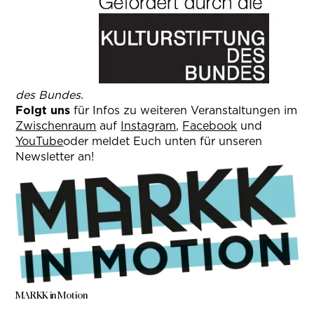
des Bundes.
Folgt uns
für Infos zu weiteren Veranstaltungen im
Zwischenraum
auf
Instagram
,
Facebook
und
YouTube
oder meldet Euch unten für unseren
Newsletter an!
MARKK in Motion