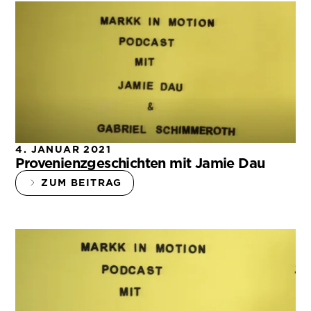
4. JANUAR 2021
Provenienzgeschichten mit Jamie Dau
ZUM BEITRAG