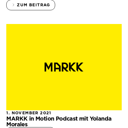
ZUM BEITRAG
1. NOVEMBER 2021
MARKK in Motion Podcast mit Yolanda
Morales