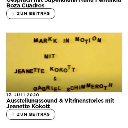
Boza Cuadros
ZUM BEITRAG
17. JULI 2020
Ausstellungssound & Vitrinenstories mit
Jeanette Kokott
ZUM BEITRAG