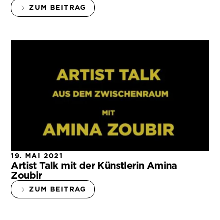
ZUM BEITRAG
19. MAI 2021
Artist Talk mit der Künstlerin Amina
Zoubir
ZUM BEITRAG