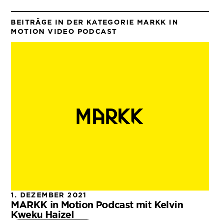
BEITRÄGE IN DER KATEGORIE MARKK IN
MOTION VIDEO PODCAST
1. DEZEMBER 2021
MARKK in Motion Podcast mit Kelvin
Kweku Haizel