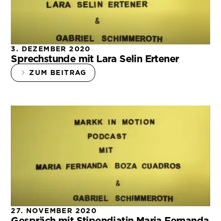
3. DEZEMBER 2020
Sprechstunde mit Lara Selin Ertener
ZUM BEITRAG
27. NOVEMBER 2020
Gespräch mit Stipendiatin Maria Fernanda