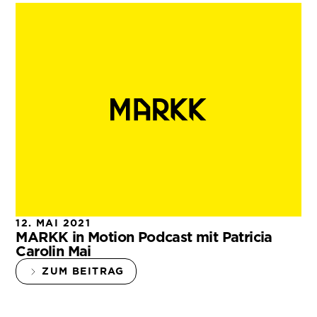
12. MAI 2021
MARKK in Motion Podcast mit Patricia
Carolin Mai
ZUM BEITRAG