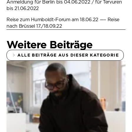
Anmeldung für Berlin bis 04.06.2022 / für Tervuren
bis 21.06.2022
Reise zum Humboldt-Forum am 18.06.22 —– Reise
nach Brüssel 17./18.09.22
Weitere Beiträge
ALLE BEITRÄGE AUS DIESER KATEGORIE