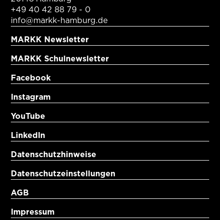
+49 40 42 88 79 - 0
info@markk-hamburg.de
MARKK Newsletter
MARKK Schulnewsletter
Facebook
Instagram
YouTube
LinkedIn
Datenschutzhinweise
Datenschutzeinstellungen
AGB
Impressum