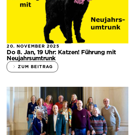
20. NOVEMBER 2025
Do 8. Jan, 19 Uhr: Katzen! Führung mit
Neujahrsumtrunk
ZUM BEITRAG