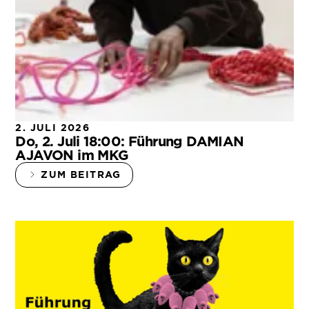
2. JULI 2026
Do, 2. Juli 18:00: Führung DAMIAN
AJAVON im MKG
ZUM BEITRAG