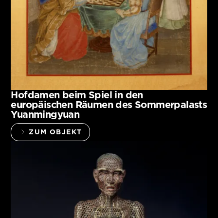
Hofdamen beim Spiel in den
europäischen Räumen des Sommerpalasts
Yuanmingyuan
ZUM OBJEKT