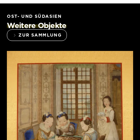
OST- UND SÜDASIEN
Weitere Objekte
ZUR SAMMLUNG