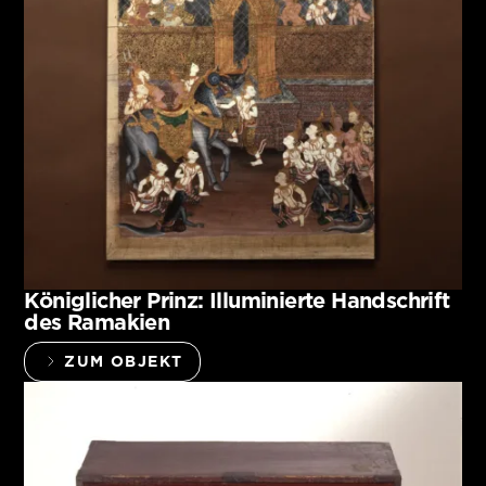
Königlicher Prinz: Illuminierte Handschrift
des Ramakien
ZUM OBJEKT