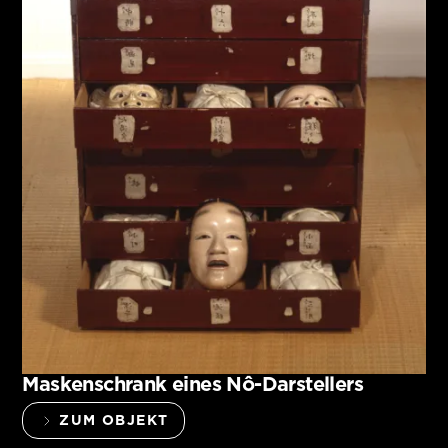
Maskenschrank eines Nô-Darstellers
ZUM OBJEKT