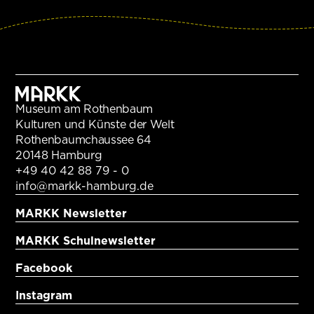
Museum am Rothenbaum
Kulturen und Künste der Welt
Rothenbaumchaussee 64
20148 Hamburg
+49 40 42 88 79 - 0
info@markk-hamburg.de
MARKK Newsletter
MARKK Schulnewsletter
Facebook
Instagram