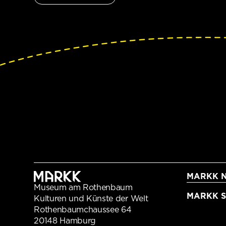
MARKK N
Museum am Rothenbaum
MARKK Sc
Kulturen und Künste der Welt
Rothenbaumchaussee 64
20148 Hamburg