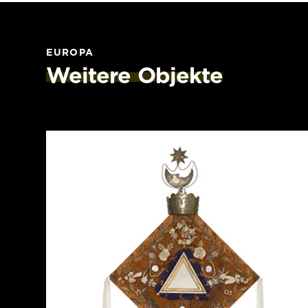
EUROPA
Weitere Objekte