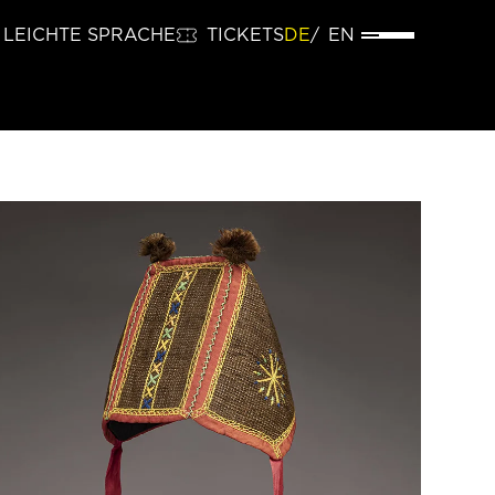
LEICHTE SPRACHE
TICKETS
DE
EN