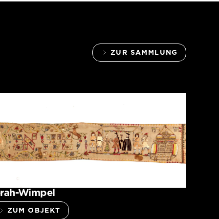
ZUR SAMMLUNG
orah-Wimpel
ZUM OBJEKT