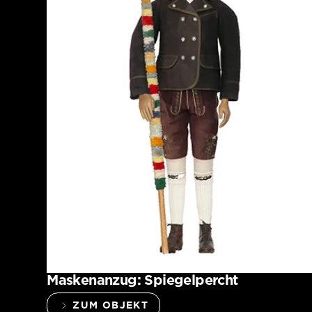
Maskenanzug: Spiegelpercht
ZUM OBJEKT