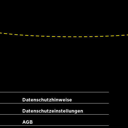
Datenschutzhinweise
Datenschutzeinstellungen
AGB