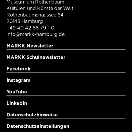
Museum am Rothenbaum
Kulturen und Künste der Welt
Rothenbaumchaussee 64
20148 Hamburg
+49 40 42 88 79 - 0
info@markk-hamburg.de
MARKK Newsletter
MARKK Schulnewsletter
Facebook
Instagram
YouTube
LinkedIn
Datenschutzhinweise
Datenschutzeinstellungen