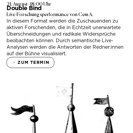
21. August
–
18:00 Uhr
Double Bind
Live-Forschungsperformance von Cem A.
In diesem Format werden die Zuschauenden zu
aktiven Forschenden, die in Echtzeit unerwartete
Überschneidungen und radikale Widersprüche
beobachten können. Durch semantische Live-
Analysen werden die Antworten der Redner:innen
auf der Bühne visualisiert.
ZUM TERMIN