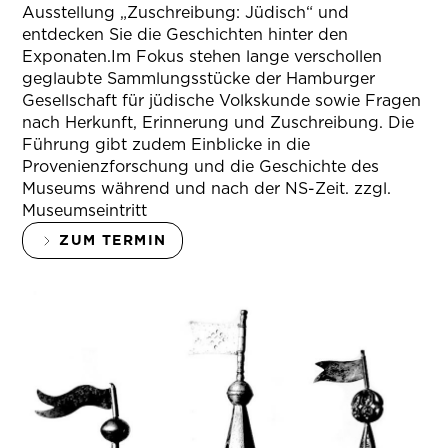
Ausstellung „Zuschreibung: Jüdisch“ und
entdecken Sie die Geschichten hinter den
Exponaten.Im Fokus stehen lange verschollen
geglaubte Sammlungsstücke der Hamburger
Gesellschaft für jüdische Volkskunde sowie Fragen
nach Herkunft, Erinnerung und Zuschreibung. Die
Führung gibt zudem Einblicke in die
Provenienzforschung und die Geschichte des
Museums während und nach der NS-Zeit. zzgl.
Museumseintritt
ZUM TERMIN