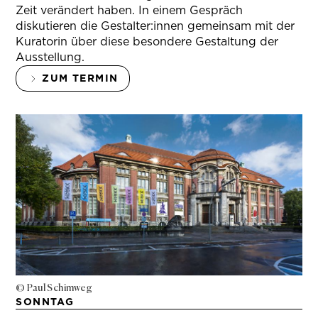
Zeit verändert haben. In einem Gespräch
diskutieren die Gestalter:innen gemeinsam mit der
Kuratorin über diese besondere Gestaltung der
Ausstellung.
ZUM TERMIN
© Paul Schimweg
SONNTAG