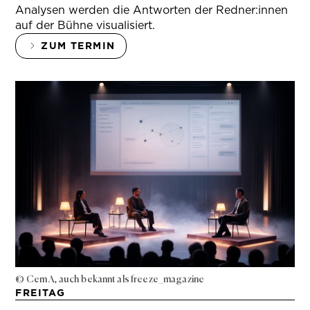
Analysen werden die Antworten der Redner:innen
auf der Bühne visualisiert.
ZUM TERMIN
© Cem A, auch bekannt als freeze_magazine
FREITAG