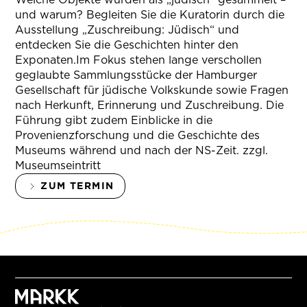
und warum? Begleiten Sie die Kuratorin durch die
Ausstellung „Zuschreibung: Jüdisch“ und
entdecken Sie die Geschichten hinter den
Exponaten.Im Fokus stehen lange verschollen
geglaubte Sammlungsstücke der Hamburger
Gesellschaft für jüdische Volkskunde sowie Fragen
nach Herkunft, Erinnerung und Zuschreibung. Die
Führung gibt zudem Einblicke in die
Provenienzforschung und die Geschichte des
Museums während und nach der NS-Zeit. zzgl.
Museumseintritt
ZUM TERMIN