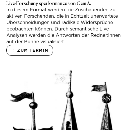
Live-Forschungsperformance von Cem A.
In diesem Format werden die Zuschauenden zu
aktiven Forschenden, die in Echtzeit unerwartete
Überschneidungen und radikale Widersprüche
beobachten können. Durch semantische Live-
Analysen werden die Antworten der Redner:innen
auf der Bühne visualisiert.
ZUM TERMIN