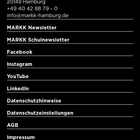
20148 Hamburg
+49 40 42 88 79 - 0
info@markk-hamburg.de
MARKK Newsletter
MARKK Schulnewsletter
Facebook
Instagram
YouTube
LinkedIn
Datenschutzhinweise
Datenschutzeinstellungen
AGB
Impressum