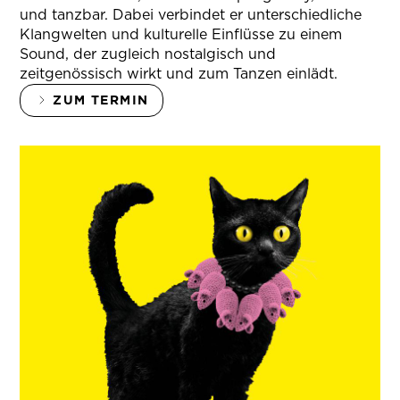
und tanzbar. Dabei verbindet er unterschiedliche
Klangwelten und kulturelle Einflüsse zu einem
Sound, der zugleich nostalgisch und
zeitgenössisch wirkt und zum Tanzen einlädt.
ZUM TERMIN