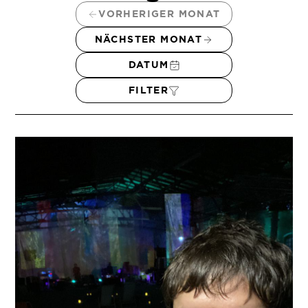
VORHERIGER MONAT
NÄCHSTER MONAT
DATUM
FILTER