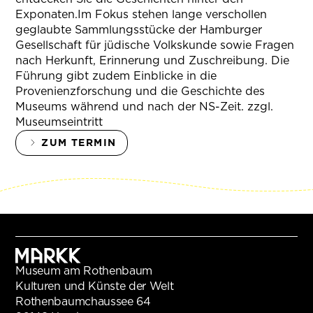
Exponaten.Im Fokus stehen lange verschollen
geglaubte Sammlungsstücke der Hamburger
Gesellschaft für jüdische Volkskunde sowie Fragen
nach Herkunft, Erinnerung und Zuschreibung. Die
Führung gibt zudem Einblicke in die
Provenienzforschung und die Geschichte des
Museums während und nach der NS-Zeit. zzgl.
Museumseintritt
ZUM TERMIN
Museum am Rothenbaum
Kulturen und Künste der Welt
Rothenbaumchaussee 64