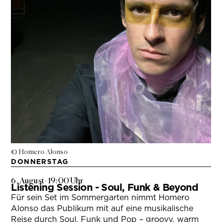
© Homero Alonso
DONNERSTAG
6. August
–
19:00 Uhr
Listening Session - Soul, Funk & Beyond
Für sein Set im Sommergarten nimmt Homero
Alonso das Publikum mit auf eine musikalische
Reise durch Soul, Funk und Pop – groovy, warm