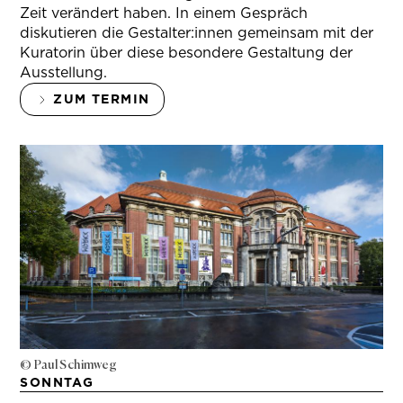
Zeit verändert haben. In einem Gespräch
diskutieren die Gestalter:innen gemeinsam mit der
Kuratorin über diese besondere Gestaltung der
Ausstellung.
ZUM TERMIN
© Paul Schimweg
SONNTAG