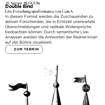
21. August
–
18:00 Uhr
Double Bind
Live-Forschungsperformance von Cem A.
In diesem Format werden die Zuschauenden zu
aktiven Forschenden, die in Echtzeit unerwartete
Überschneidungen und radikale Widersprüche
beobachten können. Durch semantische Live-
Analysen werden die Antworten der Redner:innen
auf der Bühne visualisiert.
ZUM TERMIN