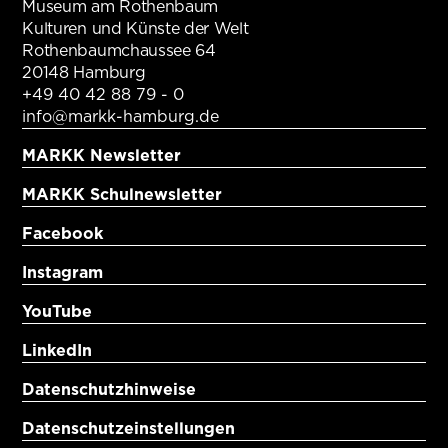
Museum am Rothenbaum
Kulturen und Künste der Welt
Rothenbaumchaussee 64
20148 Hamburg
+49 40 42 88 79 - 0
info@markk-hamburg.de
MARKK Newsletter
MARKK Schulnewsletter
Facebook
Instagram
YouTube
LinkedIn
Datenschutzhinweise
Datenschutzeinstellungen