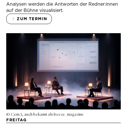
Analysen werden die Antworten der Redner:innen
auf der Bühne visualisiert.
ZUM TERMIN
© Cem A, auch bekannt als freeze_magazine
FREITAG