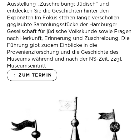
Ausstellung „Zuschreibung: Jüdisch“ und
entdecken Sie die Geschichten hinter den
Exponaten.Im Fokus stehen lange verschollen
geglaubte Sammlungsstücke der Hamburger
Gesellschaft für jüdische Volkskunde sowie Fragen
nach Herkunft, Erinnerung und Zuschreibung. Die
Führung gibt zudem Einblicke in die
Provenienzforschung und die Geschichte des
Museums während und nach der NS-Zeit. zzgl.
Museumseintritt
ZUM TERMIN