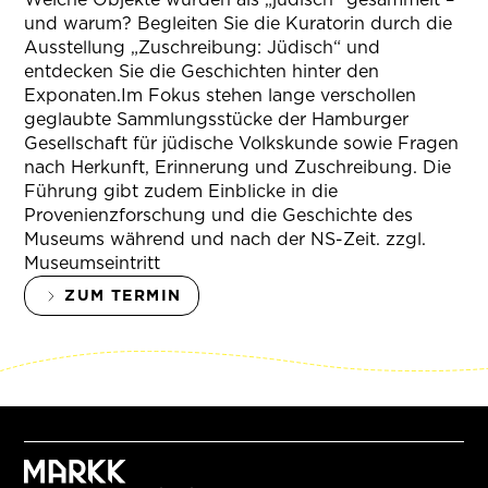
und warum? Begleiten Sie die Kuratorin durch die
Ausstellung „Zuschreibung: Jüdisch“ und
entdecken Sie die Geschichten hinter den
Exponaten.Im Fokus stehen lange verschollen
geglaubte Sammlungsstücke der Hamburger
Gesellschaft für jüdische Volkskunde sowie Fragen
nach Herkunft, Erinnerung und Zuschreibung. Die
Führung gibt zudem Einblicke in die
Provenienzforschung und die Geschichte des
Museums während und nach der NS-Zeit. zzgl.
Museumseintritt
ZUM TERMIN