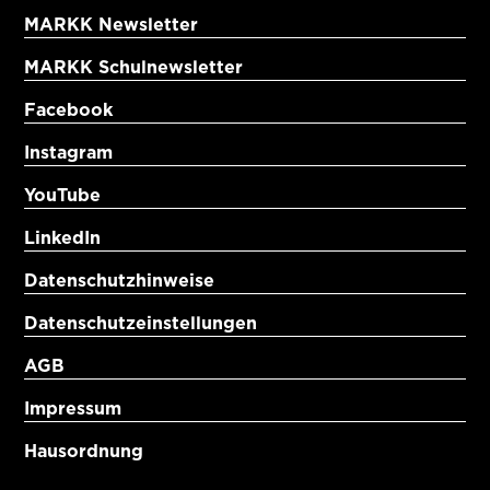
MARKK Newsletter
MARKK Schulnewsletter
Facebook
Instagram
YouTube
LinkedIn
Datenschutzhinweise
Datenschutzeinstellungen
AGB
Impressum
Hausordnung