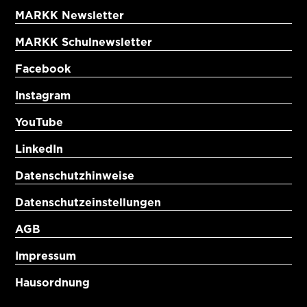
MARKK Newsletter
MARKK Schulnewsletter
Facebook
Instagram
YouTube
LinkedIn
Datenschutzhinweise
Datenschutzeinstellungen
AGB
Impressum
Hausordnung