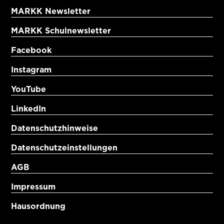
MARKK Newsletter
MARKK Schulnewsletter
Facebook
Instagram
YouTube
LinkedIn
Datenschutzhinweise
Datenschutzeinstellungen
AGB
Impressum
Hausordnung