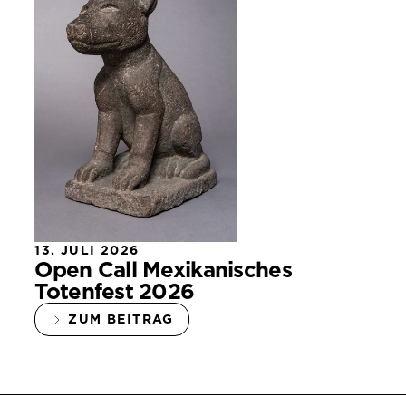
13. JULI 2026
Open Call Mexikanisches
Totenfest 2026
ZUM BEITRAG