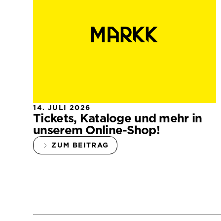
14. JULI 2026
Tickets, Kataloge und mehr in
unserem Online-Shop!
ZUM BEITRAG