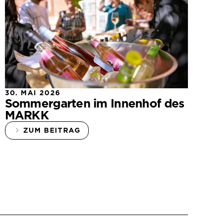
30. MAI 2026
Sommergarten im Innenhof des
MARKK
ZUM BEITRAG