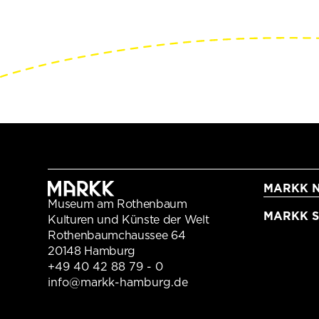
MARKK N
Museum am Rothenbaum
MARKK Sc
Kulturen und Künste der Welt
Rothenbaumchaussee 64
20148 Hamburg
+49 40 42 88 79 - 0
info@markk-hamburg.de