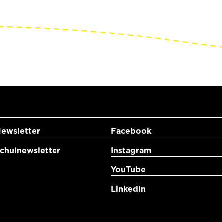
ewsletter
Facebook
hulnewsletter
Instagram
YouTube
LinkedIn