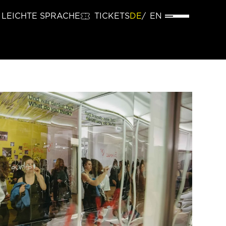
LEICHTE SPRACHE
TICKETS
DE
EN