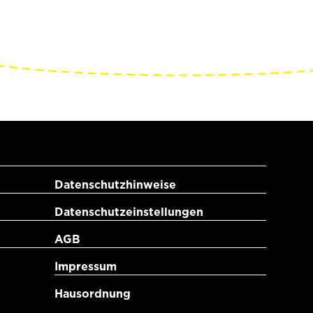
Datenschutzhinweise
Datenschutzeinstellungen
AGB
Impressum
Hausordnung