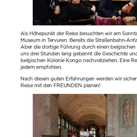
Als Höhepunkt der Reise besuchten wir am Sonnta
Museum in Tervuren. Bereits die Straßenbahn-Anfa
Aber die dortige Führung durch einen belgischen B
uns drei Stunden lang gebannt die Geschichte un
belgischen Kolonie Kongo nachvollziehen. Eine Re
jedem empfohlen.
Nach diesen guten Erfahrungen werden wir sicher
Reise mit den FREUNDEN planen!