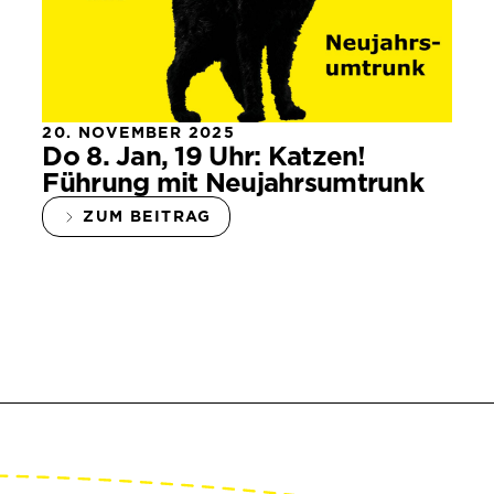
20. NOVEMBER 2025
Do 8. Jan, 19 Uhr: Katzen!
Führung mit Neujahrsumtrunk
ZUM BEITRAG