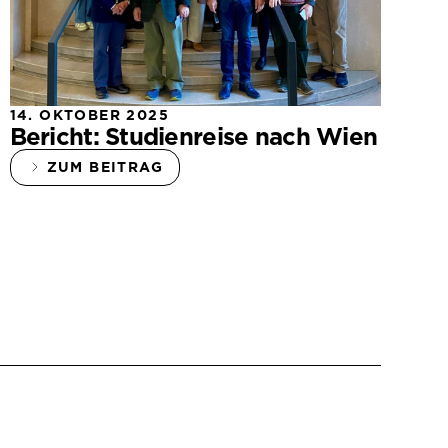
14. OKTOBER 2025
Bericht: Studienreise nach Wien
ZUM BEITRAG