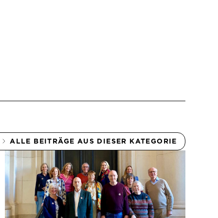
ALLE BEITRÄGE AUS DIESER KATEGORIE