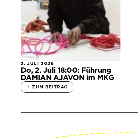
2. JULI 2026
Do, 2. Juli 18:00: Führung
DAMIAN AJAVON im MKG
ZUM BEITRAG