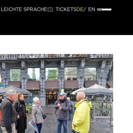
LEICHTE SPRACHE
TICKETS
DE
EN