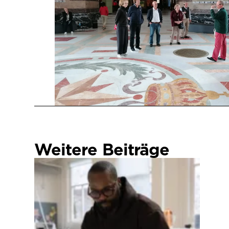
Weitere Beiträge