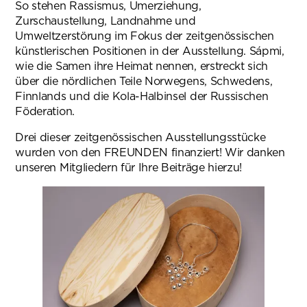
So stehen Rassismus, Umerziehung,
Zurschaustellung, Landnahme und
Umweltzerstörung im Fokus der zeitgenössischen
künstlerischen Positionen in der Ausstellung. Sápmi,
wie die Samen ihre Heimat nennen, erstreckt sich
über die nördlichen Teile Norwegens, Schwedens,
Finnlands und die Kola-Halbinsel der Russischen
Föderation.
Drei dieser zeitgenössischen Ausstellungsstücke
wurden von den FREUNDEN finanziert! Wir danken
unseren Mitgliedern für Ihre Beiträge hierzu!