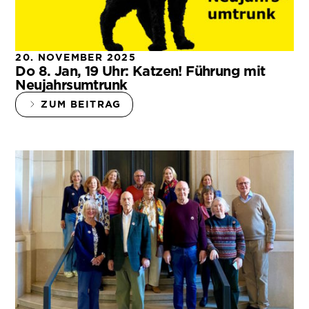
20. NOVEMBER 2025
Do 8. Jan, 19 Uhr: Katzen! Führung mit
Neujahrsumtrunk
ZUM BEITRAG