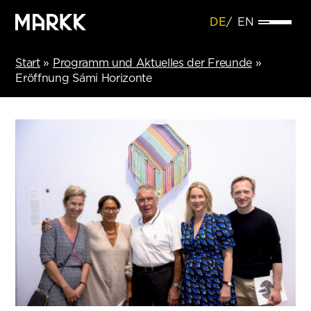
DE
EN
Start
»
Programm und Aktuelles der Freunde
»
Eröffnung Sámi Horizonte