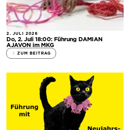
2. JULI 2026
Do, 2. Juli 18:00: Führung DAMIAN
AJAVON im MKG
ZUM BEITRAG