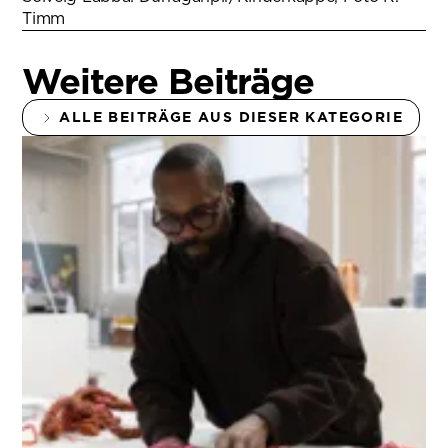
Timm
Weitere Beiträge
ALLE BEITRÄGE AUS DIESER KATEGORIE