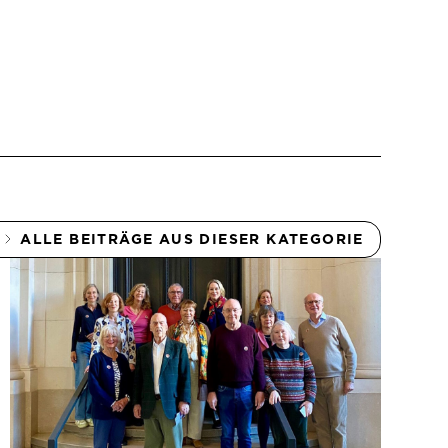
ALLE BEITRÄGE AUS DIESER KATEGORIE