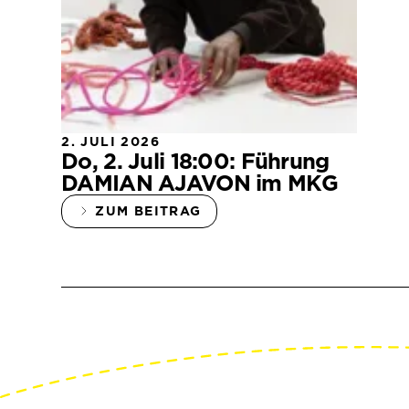
2. JULI 2026
Do, 2. Juli 18:00: Führung
DAMIAN AJAVON im MKG
ZUM BEITRAG