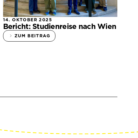
14. OKTOBER 2025
Bericht: Studienreise nach Wien
ZUM BEITRAG