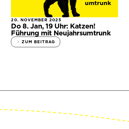
20. NOVEMBER 2025
Do 8. Jan, 19 Uhr: Katzen!
Führung mit Neujahrsumtrunk
ZUM BEITRAG