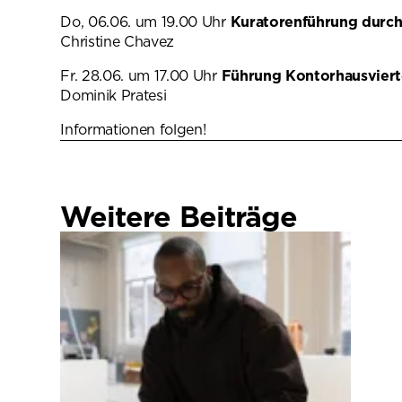
Do, 06.06. um 19.00 Uhr
Kuratorenführung durch
Christine Chavez
Fr. 28.06. um 17.00 Uhr
Führung Kontorhausvier
Dominik Pratesi
Informationen folgen!
Weitere Beiträge