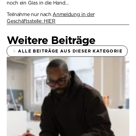
noch ein Glas in die Hand…
Teilnahme nur nach
Anmeldung in der
Geschäftsstelle: HIER
(öffnet in neuem Tab)
Weitere Beiträge
ALLE BEITRÄGE AUS DIESER KATEGORIE