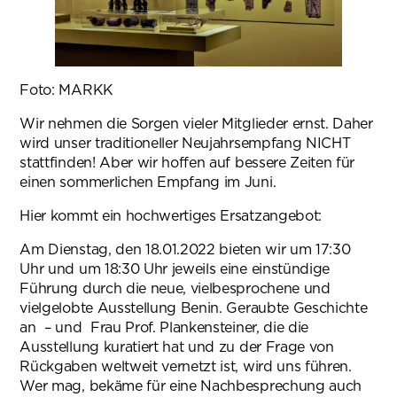
Foto: MARKK
Wir nehmen die Sorgen vieler Mitglieder ernst. Daher
wird unser traditioneller Neujahrsempfang NICHT
stattfinden! Aber wir hoffen auf bessere Zeiten für
einen sommerlichen Empfang im Juni.
Hier kommt ein hochwertiges Ersatzangebot:
Am Dienstag, den 18.01.2022 bieten wir um 17:30
Uhr und um 18:30 Uhr jeweils eine einstündige
Führung durch die neue, vielbesprochene und
vielgelobte Ausstellung Benin. Geraubte Geschichte
an – und Frau Prof. Plankensteiner, die die
Ausstellung kuratiert hat und zu der Frage von
Rückgaben weltweit vernetzt ist, wird uns führen.
Wer mag, bekäme für eine Nachbesprechung auch