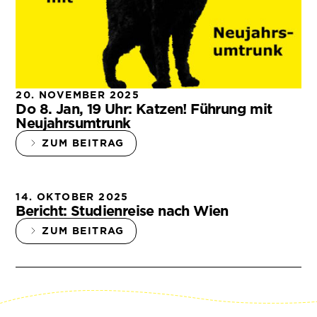
20. NOVEMBER 2025
Do 8. Jan, 19 Uhr: Katzen! Führung mit
Neujahrsumtrunk
ZUM BEITRAG
14. OKTOBER 2025
Bericht: Studienreise nach Wien
ZUM BEITRAG