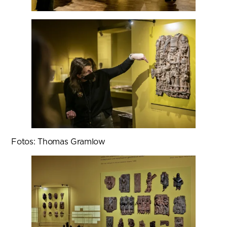
Fotos: Thomas Gramlow