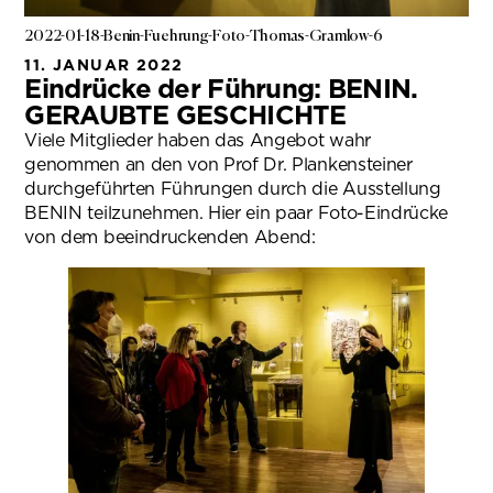
2022-01-18-Benin-Fuehrung-Foto-Thomas-Gramlow-6
11. JANUAR 2022
Eindrücke der Führung: BENIN.
GERAUBTE GESCHICHTE
Viele Mitglieder haben das Angebot wahr
genommen an den von Prof Dr. Plankensteiner
durchgeführten Führungen durch die Ausstellung
BENIN teilzunehmen. Hier ein paar Foto-Eindrücke
von dem beeindruckenden Abend: