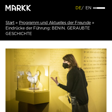
DE
EN
Start
»
Programm und Aktuelles der Freunde
»
Eindrücke der Führung: BENIN. GERAUBTE
GESCHICHTE