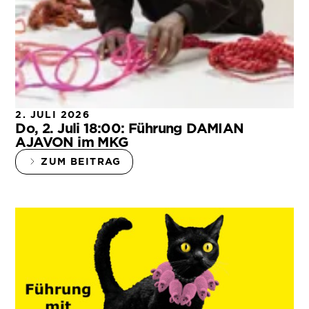
2. JULI 2026
Do, 2. Juli 18:00: Führung DAMIAN
AJAVON im MKG
ZUM BEITRAG