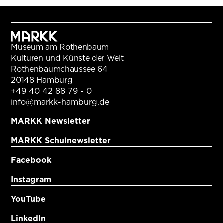
Museum am Rothenbaum
Kulturen und Künste der Welt
Rothenbaumchaussee 64
20148 Hamburg
+49 40 42 88 79 - 0
info@markk-hamburg.de
MARKK Newsletter
MARKK Schulnewsletter
Facebook
Instagram
YouTube
LinkedIn