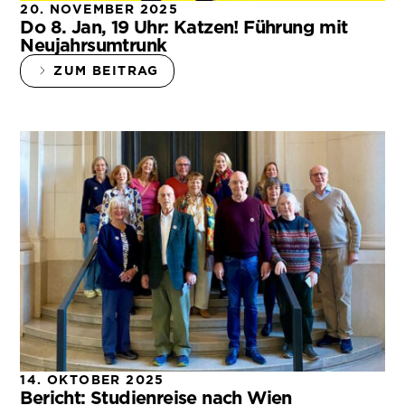
20. NOVEMBER 2025
Do 8. Jan, 19 Uhr: Katzen! Führung mit
Neujahrsumtrunk
ZUM BEITRAG
14. OKTOBER 2025
Bericht: Studienreise nach Wien