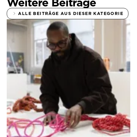
Weitere Beiträge
ALLE BEITRÄGE AUS DIESER KATEGORIE