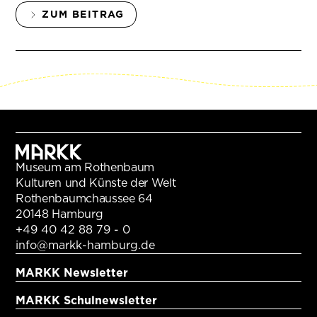
ZUM BEITRAG
Museum am Rothenbaum
Kulturen und Künste der Welt
Rothenbaumchaussee 64
20148 Hamburg
+49 40 42 88 79 - 0
info@markk-hamburg.de
MARKK Newsletter
MARKK Schulnewsletter