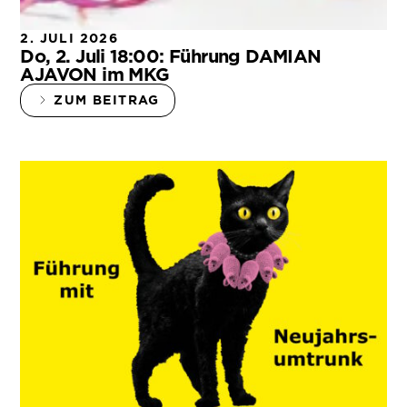
2. JULI 2026
Do, 2. Juli 18:00: Führung DAMIAN
AJAVON im MKG
ZUM BEITRAG