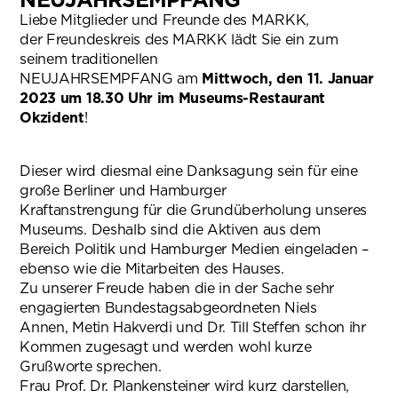
Liebe Mitglieder und Freunde des MARKK,
der Freundeskreis des MARKK lädt Sie ein zum
seinem traditionellen
NEUJAHRSEMPFANG am
Mittwoch, den 11. Januar
2023 um 18.30 Uhr im Museums-Restaurant
Okzident
!
Dieser wird diesmal eine Danksagung sein für eine
große Berliner und Hamburger
Kraftanstrengung für die Grundüberholung unseres
Museums. Deshalb sind die Aktiven aus dem
Bereich Politik und Hamburger Medien eingeladen –
ebenso wie die Mitarbeiten des Hauses.
Zu unserer Freude haben die in der Sache sehr
engagierten Bundestagsabgeordneten Niels
Annen, Metin Hakverdi und Dr. Till Steffen schon ihr
Kommen zugesagt und werden wohl kurze
Grußworte sprechen.
Frau Prof. Dr. Plankensteiner wird kurz darstellen,