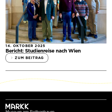
14. OKTOBER 2025
Bericht: Studienreise nach Wien
ZUM BEITRAG
Museum am Rothenbaum