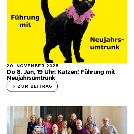
20. NOVEMBER 2025
Do 8. Jan, 19 Uhr: Katzen! Führung mit
Neujahrsumtrunk
ZUM BEITRAG