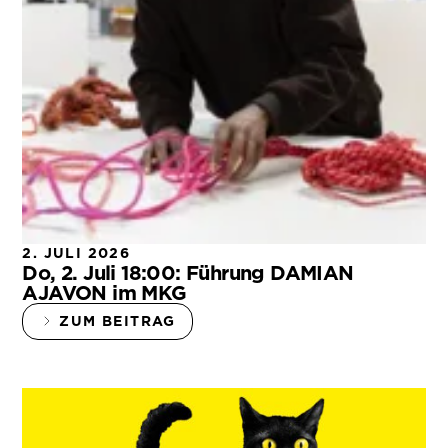
2. JULI 2026
Do, 2. Juli 18:00: Führung DAMIAN
AJAVON im MKG
ZUM BEITRAG