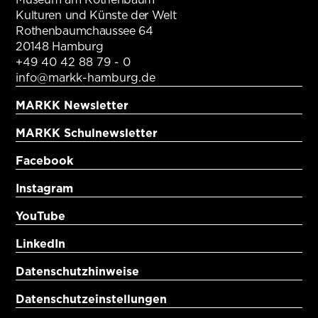
Kulturen und Künste der Welt
Rothenbaumchaussee 64
20148 Hamburg
+49 40 42 88 79 - 0
info@markk-hamburg.de
MARKK Newsletter
MARKK Schulnewsletter
Facebook
Instagram
YouTube
LinkedIn
Datenschutzhinweise
Datenschutzeinstellungen