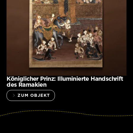
Königlicher Prinz: Illuminierte Handschrift
des Ramakien
ZUM OBJEKT