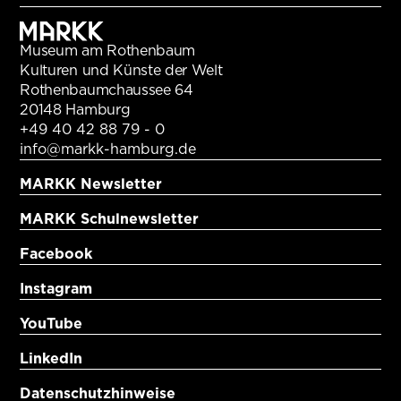
Museum am Rothenbaum
Kulturen und Künste der Welt
Rothenbaumchaussee 64
20148 Hamburg
+49 40 42 88 79 - 0
info@markk-hamburg.de
MARKK Newsletter
MARKK Schulnewsletter
Facebook
Instagram
YouTube
LinkedIn
Datenschutzhinweise