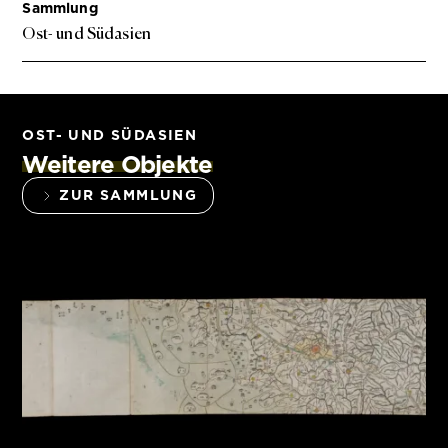
Sammlung
Ost- und Südasien
OST- UND SÜDASIEN
Weitere Objekte
ZUR SAMMLUNG