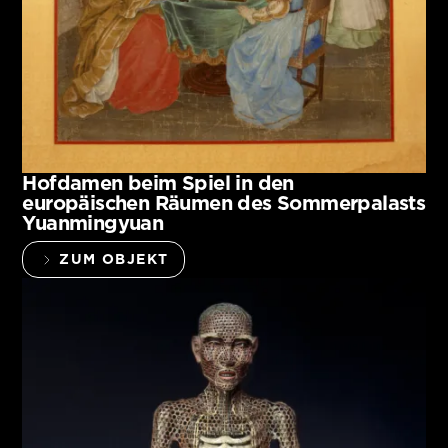
Hofdamen beim Spiel in den
europäischen Räumen des Sommerpalasts
Yuanmingyuan
ZUM OBJEKT