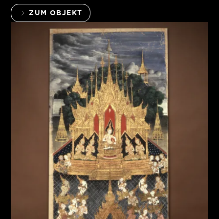
ZUM OBJEKT