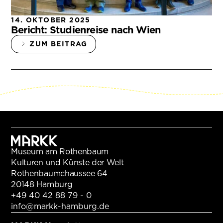
14. OKTOBER 2025
Bericht: Studienreise nach Wien
ZUM BEITRAG
Museum am Rothenbaum
Kulturen und Künste der Welt
Rothenbaumchaussee 64
20148 Hamburg
+49 40 42 88 79 - 0
info@markk-hamburg.de