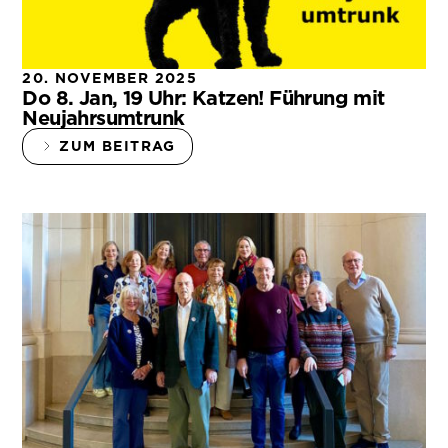
20. NOVEMBER 2025
Do 8. Jan, 19 Uhr: Katzen! Führung mit
Neujahrsumtrunk
ZUM BEITRAG