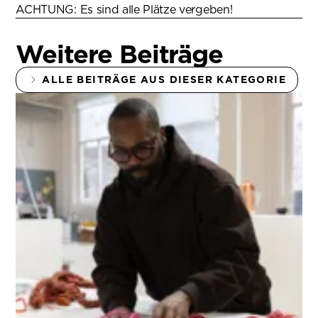
ACHTUNG: Es sind alle Plätze vergeben!
Weitere Beiträge
ALLE BEITRÄGE AUS DIESER KATEGORIE