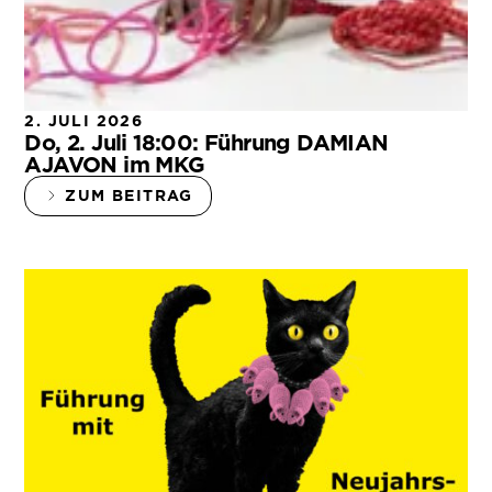
2. JULI 2026
Do, 2. Juli 18:00: Führung DAMIAN
AJAVON im MKG
ZUM BEITRAG