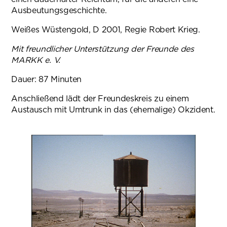
Ausbeutungsgeschichte.
Weißes Wüstengold, D 2001, Regie Robert Krieg.
Mit freundlicher Unterstützung der Freunde des
MARKK e. V.
Dauer: 87 Minuten
Anschließend lädt der Freundeskreis zu einem
Austausch mit Umtrunk in das (ehemalige) Okzident.