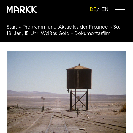
DE
EN
Start
»
Programm und Aktuelles der Freunde
»
So,
19. Jan, 15 Uhr: Weißes Gold – Dokumentarfilm