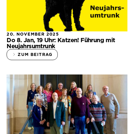
20. NOVEMBER 2025
Do 8. Jan, 19 Uhr: Katzen! Führung mit
Neujahrsumtrunk
ZUM BEITRAG