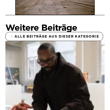
Weitere Beiträge
ALLE BEITRÄGE AUS DIESER KATEGORIE