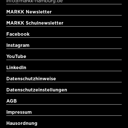
info@markk-hamburg.de
MARKK Newsletter
MARKK Schulnewsletter
Facebook
Instagram
YouTube
LinkedIn
Datenschutzhinweise
Datenschutzeinstellungen
AGB
Impressum
Hausordnung