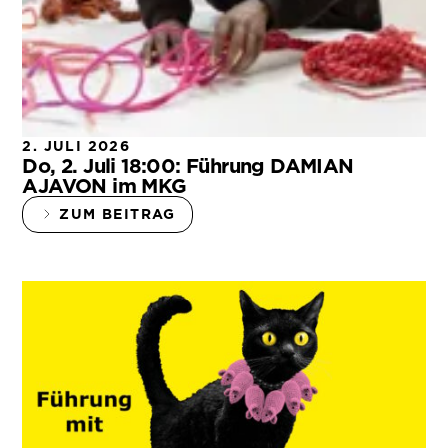
2. JULI 2026
Do, 2. Juli 18:00: Führung DAMIAN
AJAVON im MKG
ZUM BEITRAG