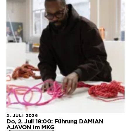
2. JULI 2026
Do, 2. Juli 18:00: Führung DAMIAN
AJAVON im MKG