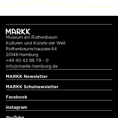
Museum am Rothenbaum
Kulturen und Künste der Welt
Rothenbaumchaussee 64
20148 Hamburg
+49 40 42 88 79 - 0
info@markk-hamburg.de
MARKK Newsletter
MARKK Schulnewsletter
Facebook
Instagram
YouTube