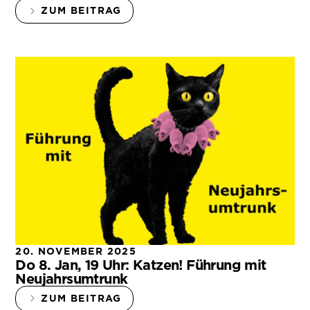
ZUM BEITRAG
20. NOVEMBER 2025
Do 8. Jan, 19 Uhr: Katzen! Führung mit
Neujahrsumtrunk
ZUM BEITRAG