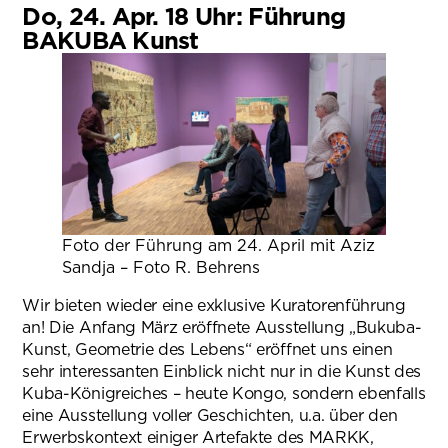
Do, 24. Apr. 18 Uhr: Führung
BAKUBA Kunst
Foto der Führung am 24. April mit Aziz
Sandja – Foto R. Behrens
Wir bieten wieder eine exklusive Kuratorenführung
an! Die Anfang März eröffnete Ausstellung „Bukuba-
Kunst, Geometrie des Lebens“ eröffnet uns einen
sehr interessanten Einblick nicht nur in die Kunst des
Kuba-Königreiches – heute Kongo, sondern ebenfalls
eine Ausstellung voller Geschichten, u.a. über den
Erwerbskontext einiger Artefakte des MARKK,