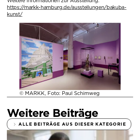
Weitere Informationen zur Ausstellung:
https://markk-hamburg.de/ausstellungen/bakuba-
kunst/
(öffnet in neuem Tab)
© MARKK, Foto: Paul Schimweg
Weitere Beiträge
ALLE BEITRÄGE AUS DIESER KATEGORIE