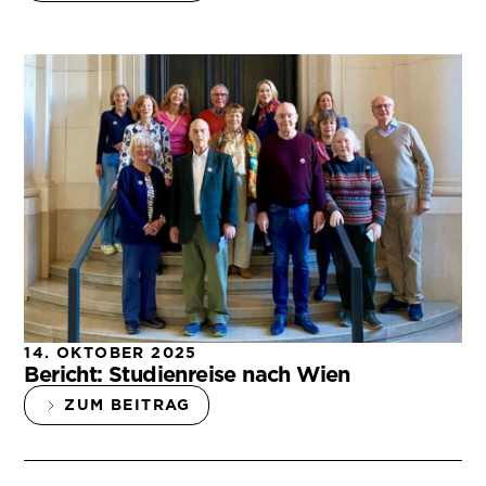
14. OKTOBER 2025
Bericht: Studienreise nach Wien
ZUM BEITRAG